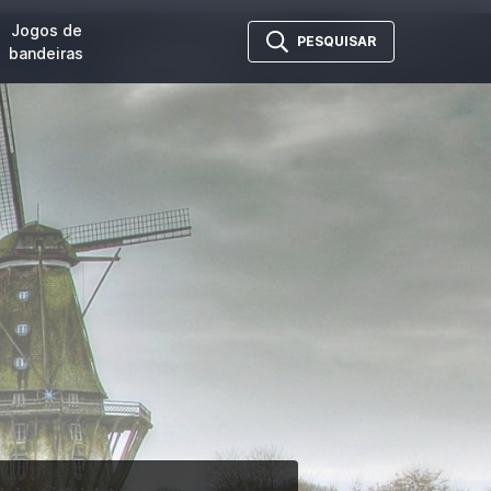
Jogos de
PESQUISAR
bandeiras