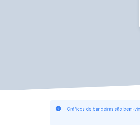
Gráficos de bandeiras são bem-vin