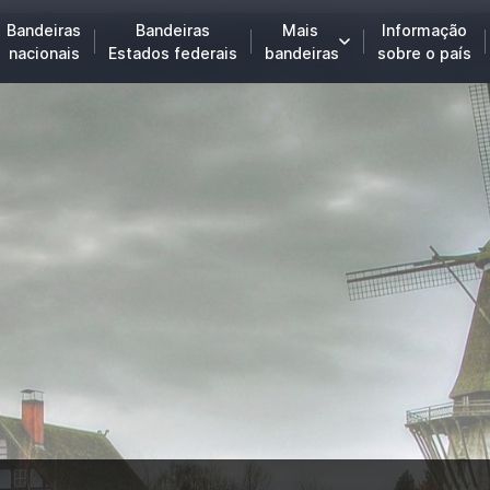
Bandeiras
Bandeiras
Mais
Informação
nacionais
Estados federais
bandeiras
sobre o país