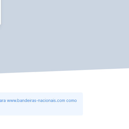
 para www.bandeiras-nacionais.com como