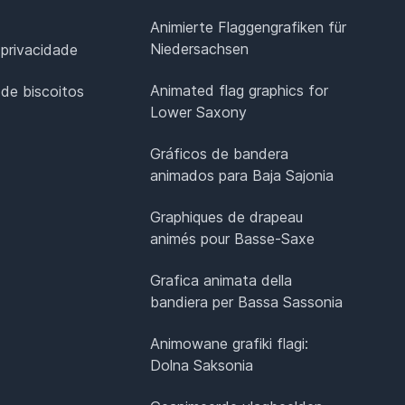
Animierte Flaggengrafiken für
Niedersachsen
 privacidade
Animated flag graphics for
 de biscoitos
Lower Saxony
Gráficos de bandera
animados para Baja Sajonia
Graphiques de drapeau
animés pour Basse-Saxe
Grafica animata della
bandiera per Bassa Sassonia
Animowane grafiki flagi:
Dolna Saksonia