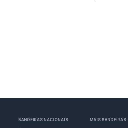
BANDEIRAS NACIONAIS
MAIS BANDEIRAS