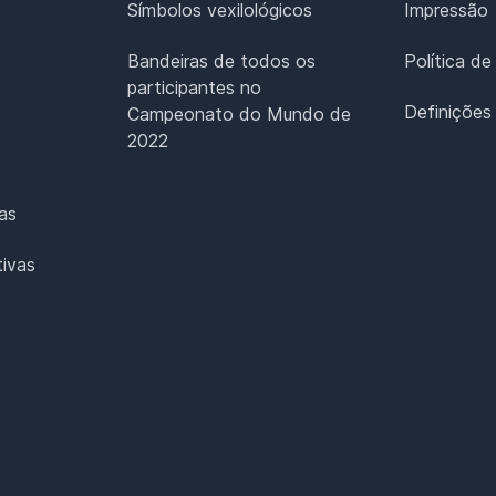
Símbolos vexilológicos
Impressão
Bandeiras de todos os
Política de
participantes no
Definições
Campeonato do Mundo de
2022
as
ivas