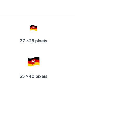
37 x26 píxeis
55 x40 píxeis