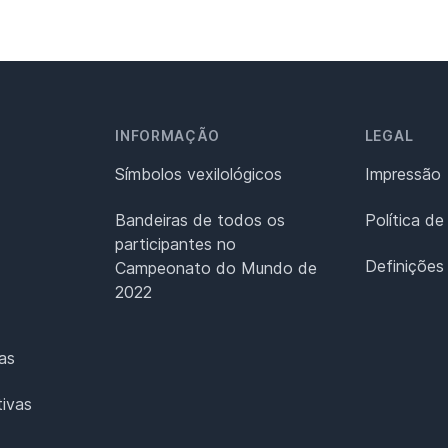
INFORMAÇÃO
LEGAL
Símbolos vexilológicos
Impressão
Bandeiras de todos os
Política de
participantes no
Definições
Campeonato do Mundo de
2022
as
ivas