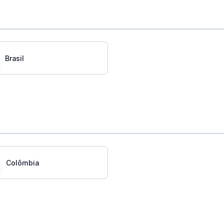
Brasil
Colômbia