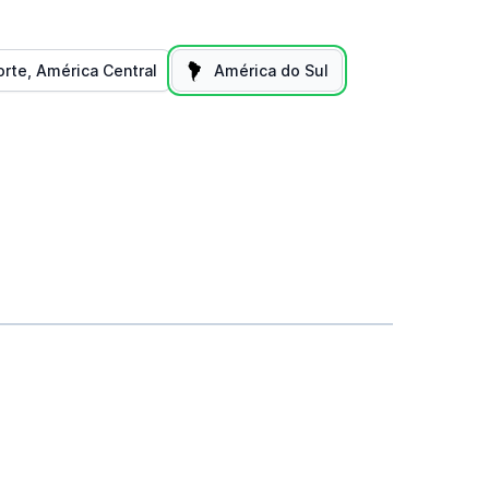
rte, América Central
América do Sul