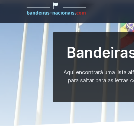
Bandeiras
Aqui encontrará uma lista al
para saltar para as letras