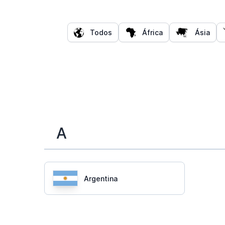
Todos
África
Ásia
A
Argentina