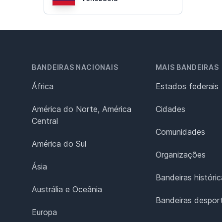
BANDEIRAS NACIONAIS
MAIS BANDEIRAS
África
Estados federais
América do Norte, América
Cidades
Central
Comunidades
América do Sul
Organizações
Ásia
Bandeiras históric
Austrália e Oceânia
Bandeiras desport
Europa