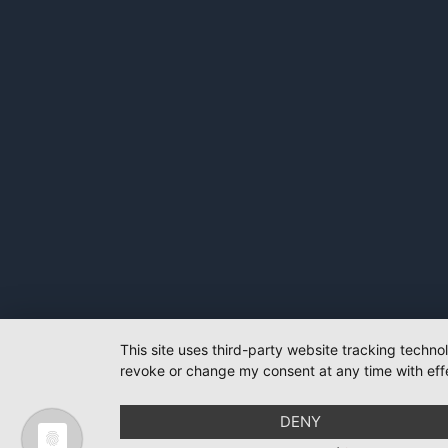
This site uses third-party website tracking techno
revoke or change my consent at any time with effe
DENY