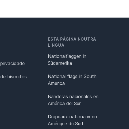
ESTA PÁGINA NOUTRA
LÍNGUA
Nationalflaggen in
Südamerika
 privacidade
National flags in South
 de biscoitos
America
Banderas nacionales en
América del Sur
Drapeaux nationaux en
Amérique du Sud