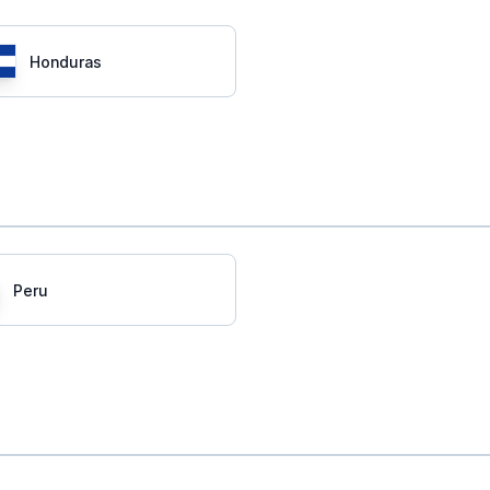
Honduras
Peru