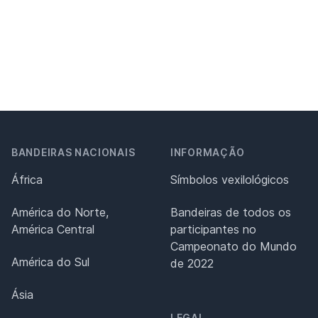
BANDEIRAS NACIONAIS
INFORMAÇÃO
África
Símbolos vexilológicos
América do Norte,
Bandeiras de todos os
América Central
participantes no
Campeonato do Mundo
América do Sul
de 2022
Ásia
LEGAL