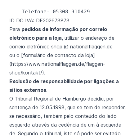
ID DO IVA: DE202673873
Para
pedidos de informação por correio
eletrónico para a loja
, utilizar o endereço de
correio eletrónico shop @ nationalflaggen.de
ou o [formulário de contacto da loja]
(
https://www.nationalflaggen.de/flaggen-
shop/kontakt/
).
Exclusão de responsabilidade por ligações a
sítios externos
.
O Tribunal Regional de Hamburgo decidiu, por
sentença de 12.05.1998, que se tem de responder,
se necessário, também pelo conteúdo do lado
esquerdo através da cedência de um à esquerda
de. Segundo o tribunal, isto só pode ser evitado