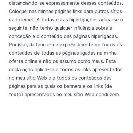
distanciando-se expressamente desses conteúdos.
Coloquei nas minhas páginas links para outros sítios
da Internet. A todas estas hiperligações aplica-se o
seguinte: não tenho qualquer influência sobre a
conceção e o conteúdo das páginas hiperligadas.
Por isso, distancio-me expressamente de todos os
conteúdos de todas as páginas ligadas na minha
oferta online e não os assumo como meus. Esta
declaração aplica-se a todos os links apresentados
no meu sítio Web e a todos os conteúdos das
páginas para as quais os banners e os links (de
texto) apresentados no meu sítio Web conduzem.