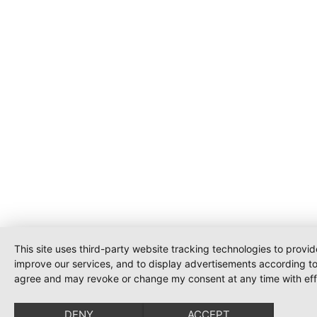
This site uses third-party website tracking technologies to provid
improve our services, and to display advertisements according to u
agree and may revoke or change my consent at any time with effe
DENY
ACCEPT