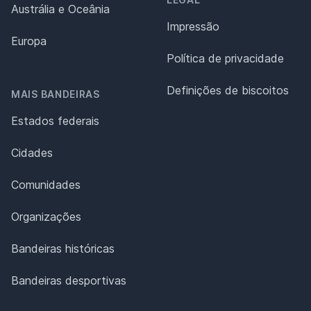
Austrália e Oceânia
Impressão
Europa
Política de privacidade
Definições de biscoitos
MAIS BANDEIRAS
Estados federais
Cidades
Comunidades
Organizações
Bandeiras históricas
Bandeiras desportivas