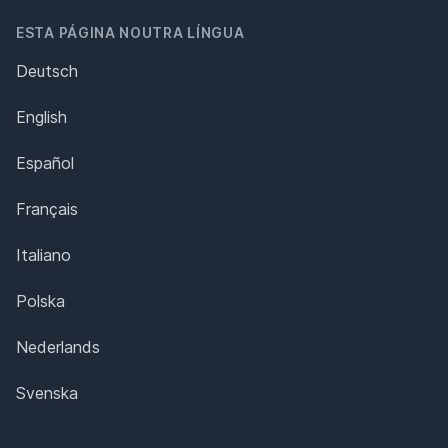
ESTA PÁGINA NOUTRA LÍNGUA
Deutsch
English
Español
Français
Italiano
Polska
Nederlands
Svenska