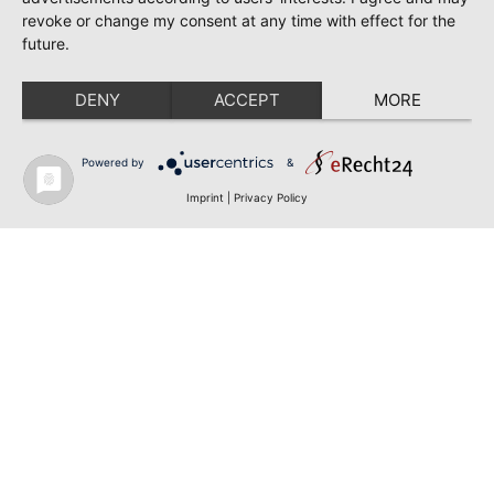
revoke or change my consent at any time with effect for the
future.
DENY
ACCEPT
MORE
Powered by
&
Imprint
|
Privacy Policy