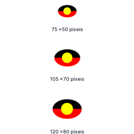
75 x50 píxeis
105 x70 píxeis
120 x80 píxeis