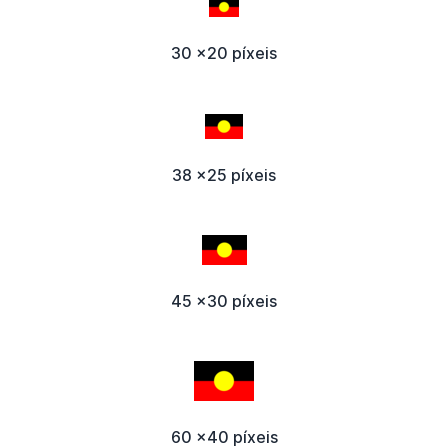
30 x20 píxeis
38 x25 píxeis
45 x30 píxeis
60 x40 píxeis