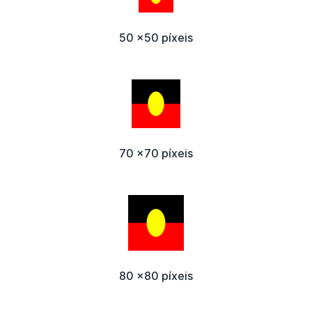
50 x50 píxeis
70 x70 píxeis
80 x80 píxeis