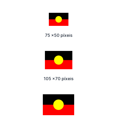
75 x50 píxeis
105 x70 píxeis