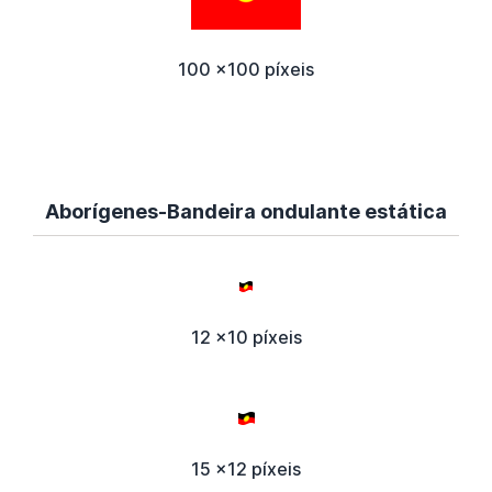
100 x100 píxeis
Aborígenes-Bandeira ondulante estática
12 x10 píxeis
15 x12 píxeis