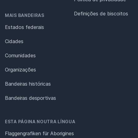
Definições de biscoitos
MAIS BANDEIRAS
Estados federais
Cidades
Comunidades
Organizações
Bandeiras históricas
Bandeiras desportivas
ESTA PÁGINA NOUTRA LÍNGUA
Flaggengrafiken für Aborigines