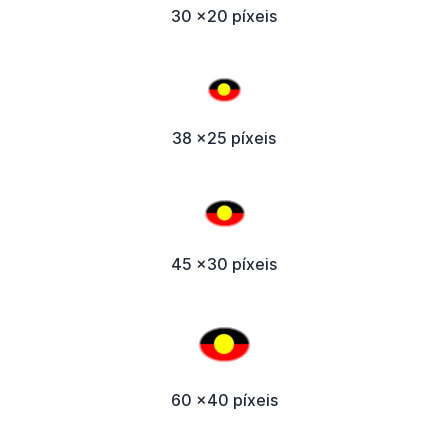
30 x20 píxeis
38 x25 píxeis
45 x30 píxeis
60 x40 píxeis