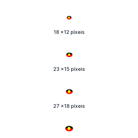
18 x12 píxeis
23 x15 píxeis
27 x18 píxeis