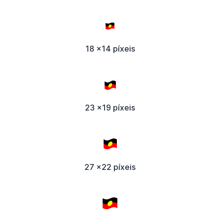
18 x14 píxeis
23 x19 píxeis
27 x22 píxeis