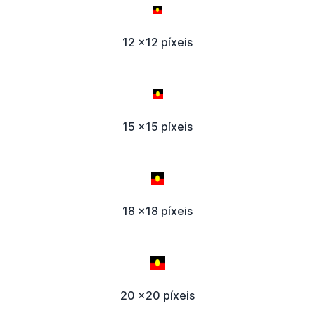
12 x12 píxeis
15 x15 píxeis
18 x18 píxeis
20 x20 píxeis