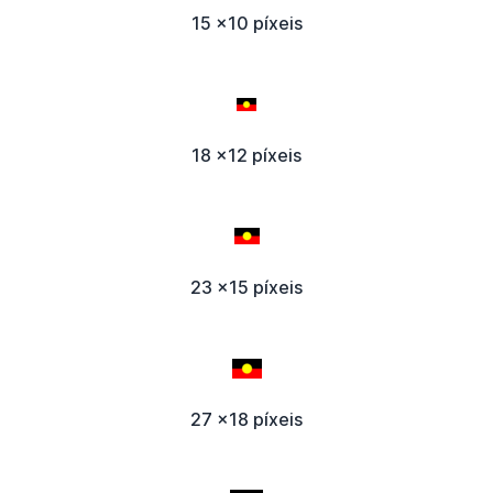
15 x10 píxeis
18 x12 píxeis
23 x15 píxeis
27 x18 píxeis