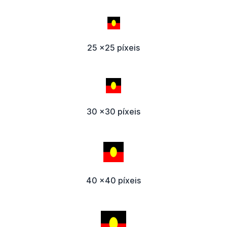
25 x25 píxeis
30 x30 píxeis
40 x40 píxeis