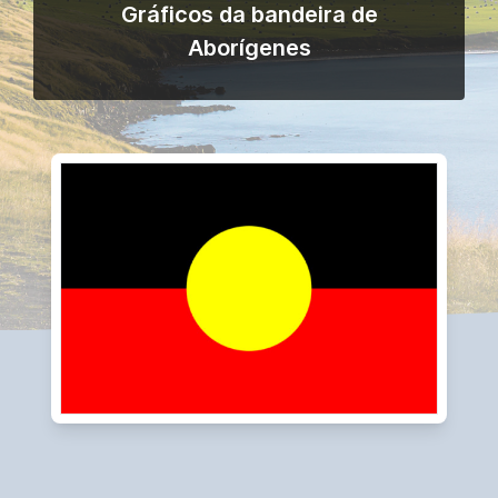
Gráficos da bandeira de
Aborígenes