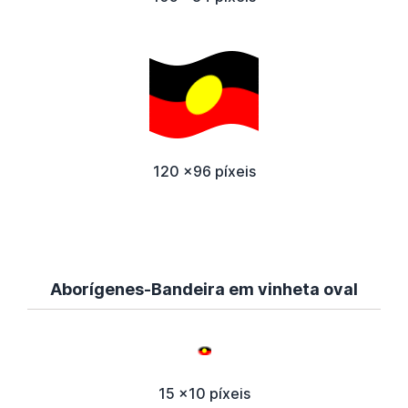
120 x96 píxeis
Aborígenes-Bandeira em vinheta oval
15 x10 píxeis