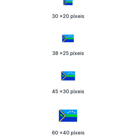
30 x20 píxeis
38 x25 píxeis
45 x30 píxeis
60 x40 píxeis