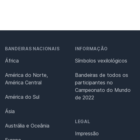
BANDEIRAS NACIONAIS
INFORMAÇÃO
África
Símbolos vexilológicos
América do Norte,
Bandeiras de todos os
América Central
participantes no
Campeonato do Mundo
América do Sul
de 2022
Ásia
LEGAL
Austrália e Oceânia
Impressão
Europa