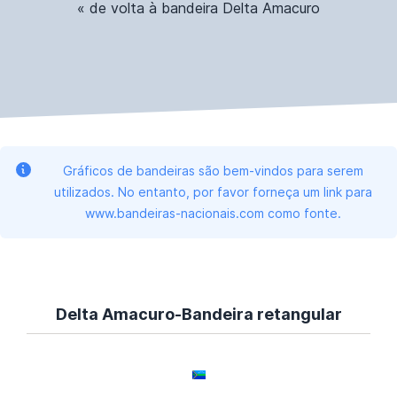
« de volta à bandeira Delta Amacuro
Gráficos de bandeiras são bem-vindos para serem
utilizados. No entanto, por favor forneça um link para
www.bandeiras-nacionais.com como fonte.
Delta Amacuro-Bandeira retangular