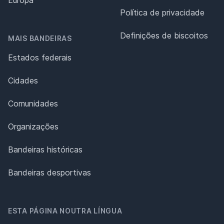
Política de privacidade
Definições de biscoitos
MAIS BANDEIRAS
Estados federais
Cidades
Comunidades
Organizações
Bandeiras históricas
Bandeiras desportivas
ESTA PÁGINA NOUTRA LÍNGUA