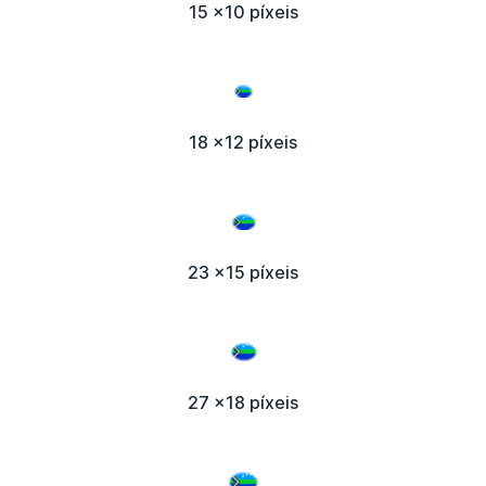
15 x10 píxeis
18 x12 píxeis
23 x15 píxeis
27 x18 píxeis