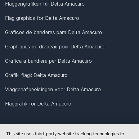
Flaggengrafiken für Delta Amacuro
Flag graphics for Delta Amacuro
Gráficos de banderas para Delta Amacuro
Graphiques de drapeau pour Delta Amacuro
Grafica a bandiera per Delta Amacuro
Grafiki flagi: Delta Amacuro
Vlaggenafbeeldingen voor Delta Amacuro
Flaggrafik för Delta Amacuro
This site uses third-party website tracking technologies to