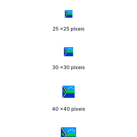
25 x25 píxeis
30 x30 píxeis
40 x40 píxeis