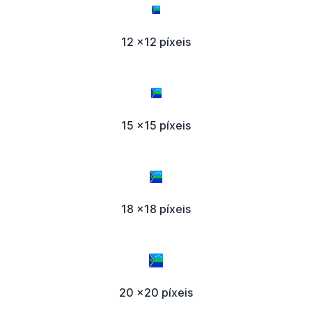
12 x12 píxeis
15 x15 píxeis
18 x18 píxeis
20 x20 píxeis