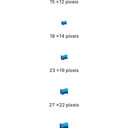
15 x12 píxeis
18 x14 píxeis
23 x19 píxeis
27 x22 píxeis