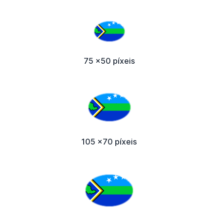
75 x50 píxeis
105 x70 píxeis