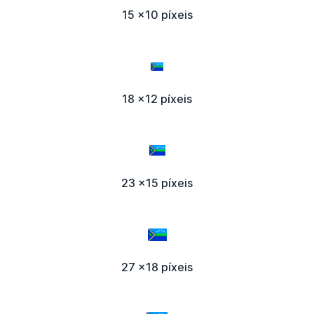
15 x10 píxeis
18 x12 píxeis
23 x15 píxeis
27 x18 píxeis