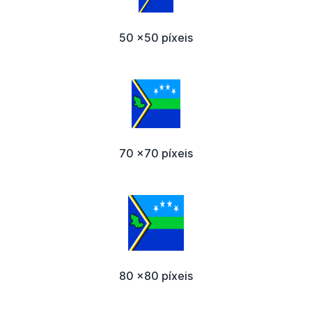
50 x50 píxeis
70 x70 píxeis
80 x80 píxeis