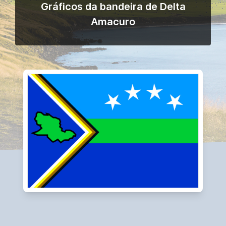
Gráficos da bandeira de Delta
Amacuro