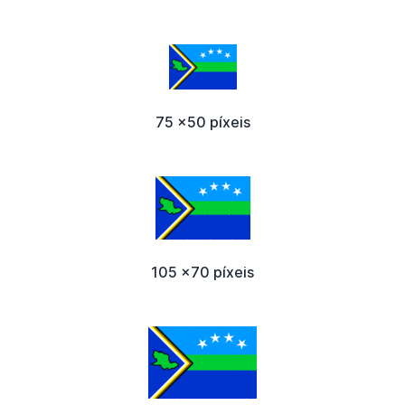
75 x50 píxeis
105 x70 píxeis