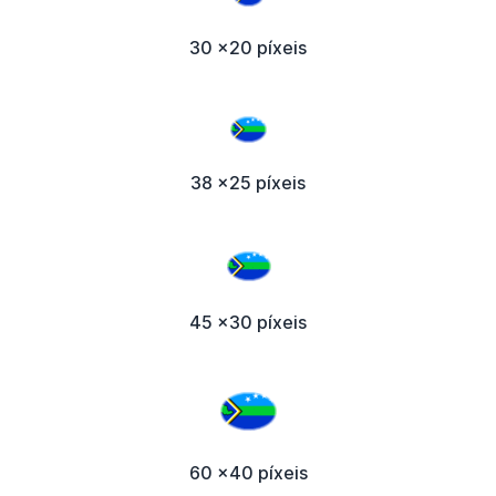
30 x20 píxeis
38 x25 píxeis
45 x30 píxeis
60 x40 píxeis