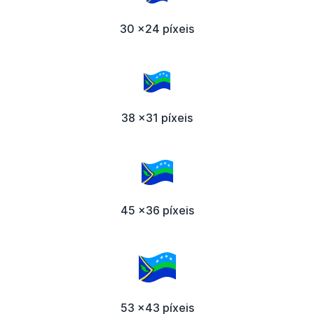
30 x24 píxeis
38 x31 píxeis
45 x36 píxeis
53 x43 píxeis