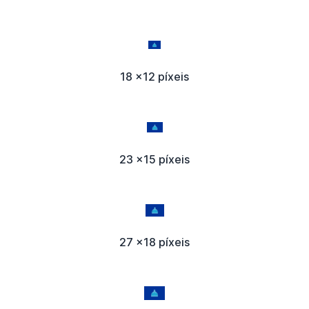
18 x12 píxeis
23 x15 píxeis
27 x18 píxeis