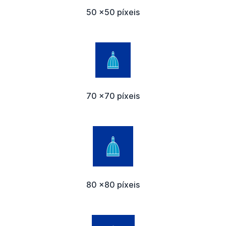
50 x50 píxeis
70 x70 píxeis
80 x80 píxeis