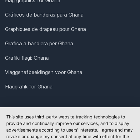
Flag graphics for Ghana
Gráficos de banderas para Ghana
Graphiques de drapeau pour Ghana
Grafica a bandiera per Ghana
Grafiki flagi: Ghana
Vlaggenafbeeldingen voor Ghana
Flaggrafik för Ghana
This site uses third-party website tracking technologies to
provide and continually improve our services, and to display
advertisements according to users' interests. I agree and may
revoke or change my consent at any time with effect for the