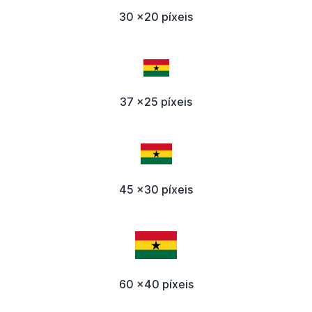
30 x20 píxeis
37 x25 píxeis
45 x30 píxeis
60 x40 píxeis