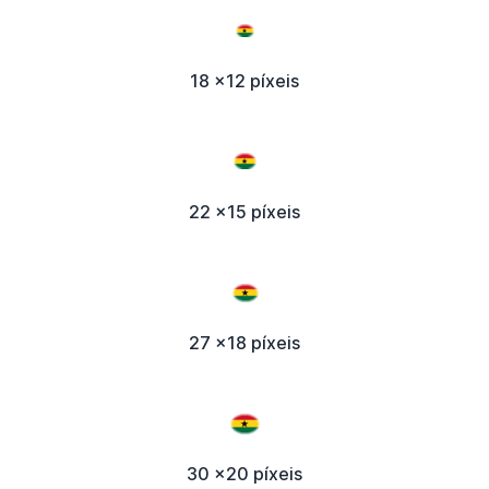
18 x12 píxeis
22 x15 píxeis
27 x18 píxeis
30 x20 píxeis