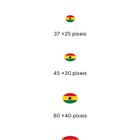
37 x25 píxeis
45 x30 píxeis
60 x40 píxeis