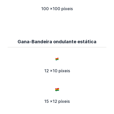
100 x100 píxeis
Gana-Bandeira ondulante estática
12 x10 píxeis
15 x12 píxeis