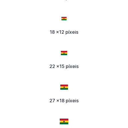
18 x12 píxeis
22 x15 píxeis
27 x18 píxeis