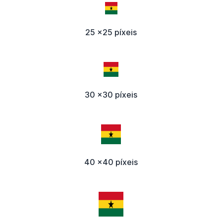
25 x25 píxeis
30 x30 píxeis
40 x40 píxeis