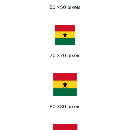
50 x50 píxeis
70 x70 píxeis
80 x80 píxeis