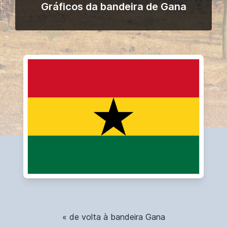
Gráficos da bandeira de Gana
« de volta à bandeira Gana