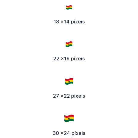
18 x14 píxeis
22 x19 píxeis
27 x22 píxeis
30 x24 píxeis