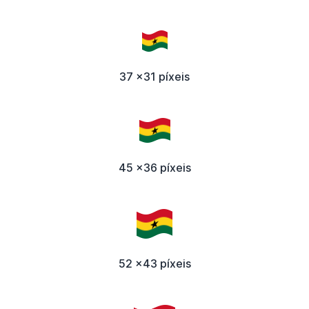
37 x31 píxeis
45 x36 píxeis
52 x43 píxeis