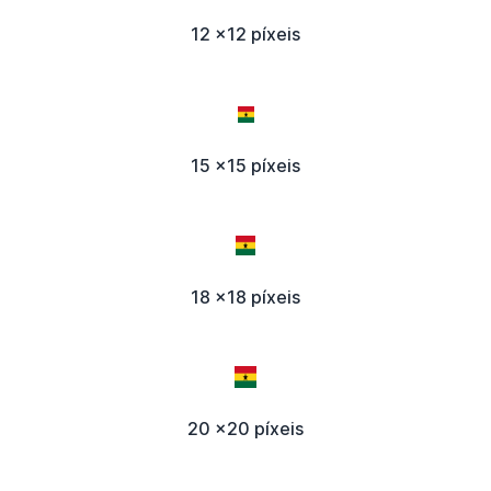
12 x12 píxeis
15 x15 píxeis
18 x18 píxeis
20 x20 píxeis