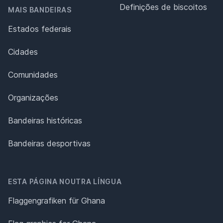
Definições de biscoitos
MAIS BANDEIRAS
Estados federais
Cidades
Comunidades
Organizações
Bandeiras históricas
Bandeiras desportivas
ESTA PÁGINA NOUTRA LÍNGUA
Flaggengrafiken für Ghana