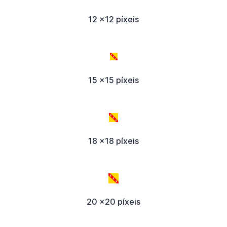
12 x12 píxeis
15 x15 píxeis
18 x18 píxeis
20 x20 píxeis