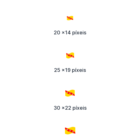
20 x14 píxeis
25 x19 píxeis
30 x22 píxeis