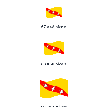
67 x48 píxeis
83 x60 píxeis