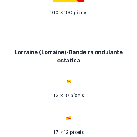
100 x100 píxeis
Lorraine (Lorraine)-Bandeira ondulante
estática
13 x10 píxeis
17 x12 píxeis