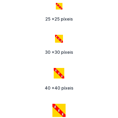
25 x25 píxeis
30 x30 píxeis
40 x40 píxeis