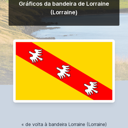
Gráficos da bandeira de Lorraine
(Lorraine)
« de volta à bandeira Lorraine (Lorraine)