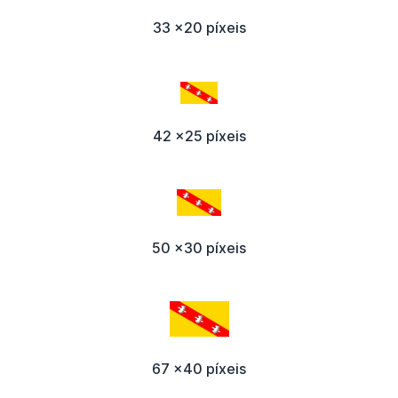
33 x20 píxeis
42 x25 píxeis
50 x30 píxeis
67 x40 píxeis