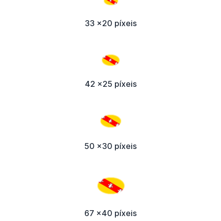
33 x20 píxeis
42 x25 píxeis
50 x30 píxeis
67 x40 píxeis