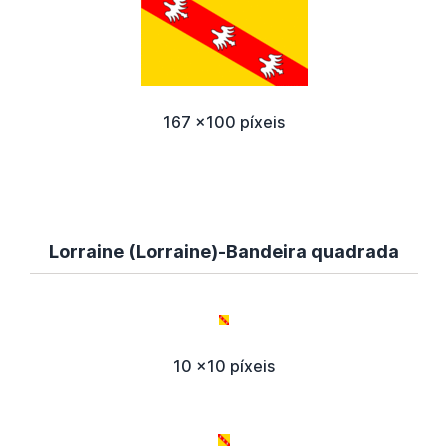
167 x100 píxeis
Lorraine (Lorraine)-Bandeira quadrada
10 x10 píxeis