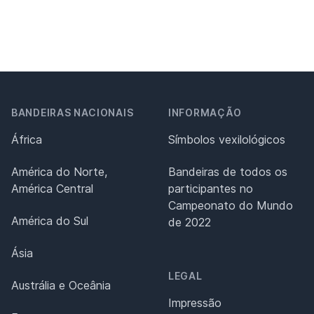
BANDEIRAS NACIONAIS
INFORMAÇÃO
África
Símbolos vexilológicos
América do Norte,
Bandeiras de todos os
América Central
participantes no
Campeonato do Mundo
América do Sul
de 2022
Ásia
LEGAL
Austrália e Oceânia
Impressão