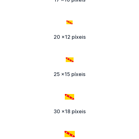
20 x12 píxeis
25 x15 píxeis
30 x18 píxeis