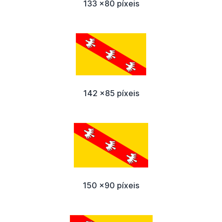
133 x80 píxeis
142 x85 píxeis
150 x90 píxeis