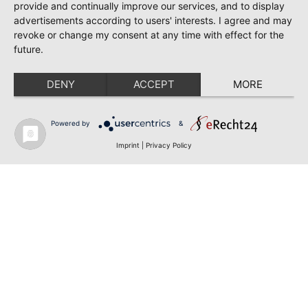
provide and continually improve our services, and to display
advertisements according to users' interests. I agree and may
revoke or change my consent at any time with effect for the
future.
DENY
ACCEPT
MORE
Powered by
&
Imprint
|
Privacy Policy