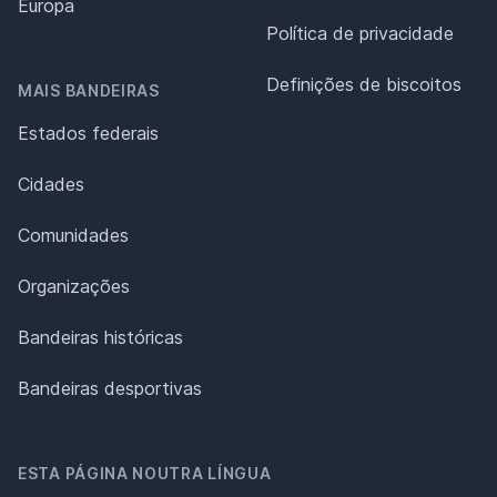
Europa
Política de privacidade
Definições de biscoitos
MAIS BANDEIRAS
Estados federais
Cidades
Comunidades
Organizações
Bandeiras históricas
Bandeiras desportivas
ESTA PÁGINA NOUTRA LÍNGUA