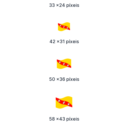
33 x24 píxeis
42 x31 píxeis
50 x36 píxeis
58 x43 píxeis