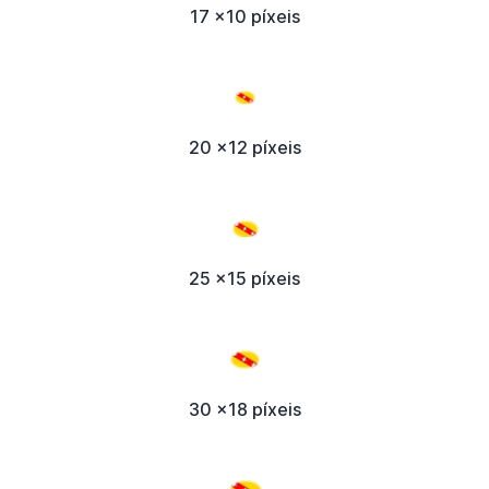
17 x10 píxeis
20 x12 píxeis
25 x15 píxeis
30 x18 píxeis