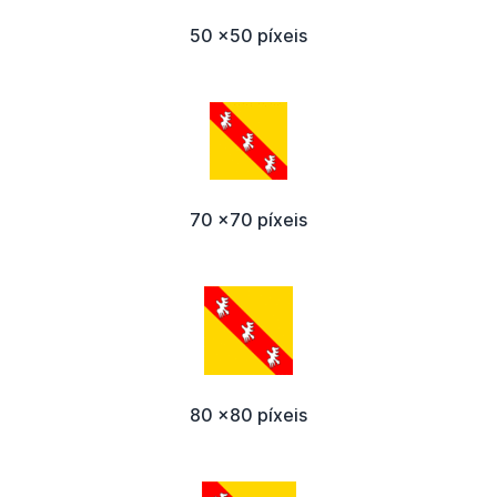
50 x50 píxeis
70 x70 píxeis
80 x80 píxeis