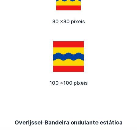
80 x80 píxeis
100 x100 píxeis
Overijssel-Bandeira ondulante estática