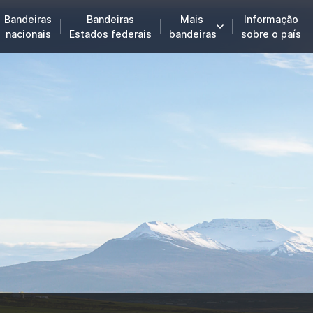
Bandeiras
Bandeiras
Mais
Informação
nacionais
Estados federais
bandeiras
sobre o país