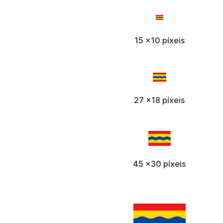
15 x10 píxeis
27 x18 píxeis
45 x30 píxeis