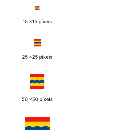
15 x15 píxeis
25 x25 píxeis
50 x50 píxeis