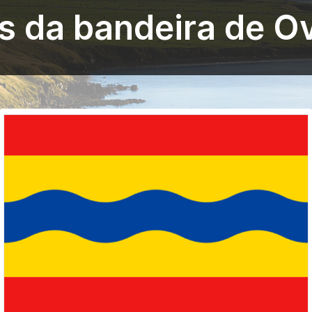
s da bandeira de Ov