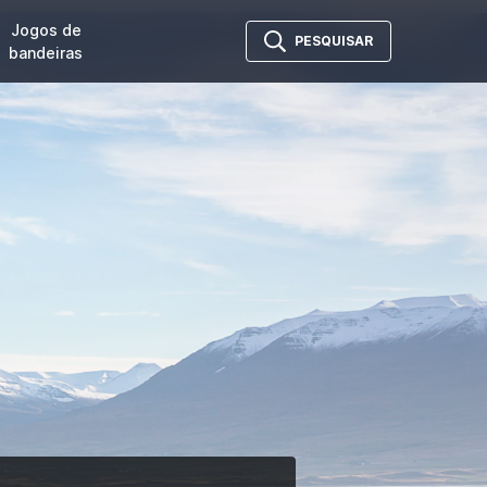
Jogos de
PESQUISAR
bandeiras