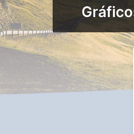
Gráfico