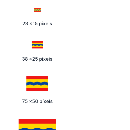
23 x15 píxeis
38 x25 píxeis
75 x50 píxeis