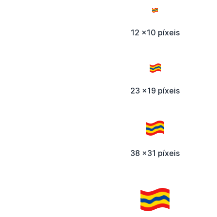
12 x10 píxeis
23 x19 píxeis
38 x31 píxeis