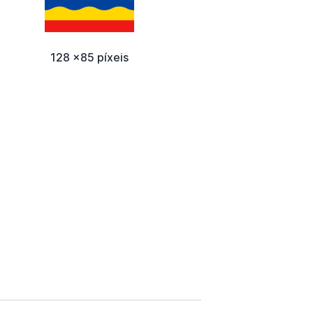
128 x85 píxeis