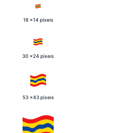
18 x14 píxeis
30 x24 píxeis
53 x43 píxeis