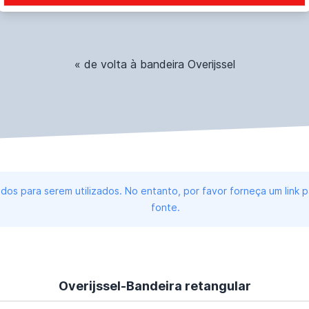
« de volta à bandeira Overijssel
dos para serem utilizados. No entanto, por favor forneça um link
fonte.
Overijssel-Bandeira retangular