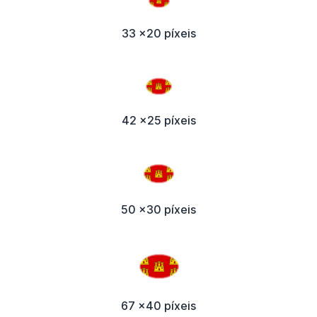
33 x20 píxeis
42 x25 píxeis
50 x30 píxeis
67 x40 píxeis