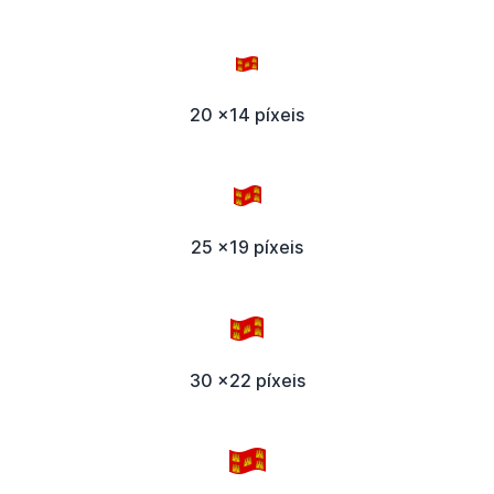
20 x14 píxeis
25 x19 píxeis
30 x22 píxeis