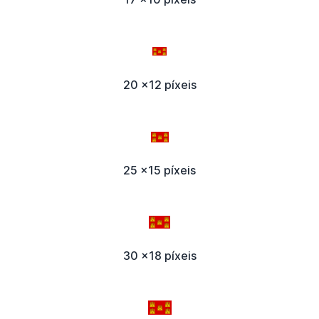
20 x12 píxeis
25 x15 píxeis
30 x18 píxeis