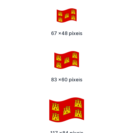
67 x48 píxeis
83 x60 píxeis