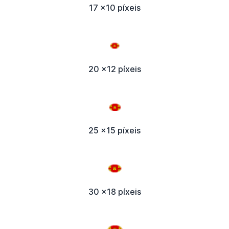
17 x10 píxeis
20 x12 píxeis
25 x15 píxeis
30 x18 píxeis