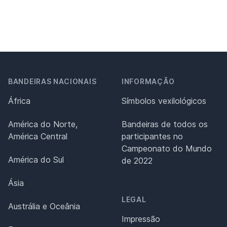
BANDEIRAS NACIONAIS
INFORMAÇÃO
África
Símbolos vexilológicos
América do Norte,
Bandeiras de todos os
América Central
participantes no
Campeonato do Mundo
América do Sul
de 2022
Ásia
LEGAL
Austrália e Oceânia
Impressão