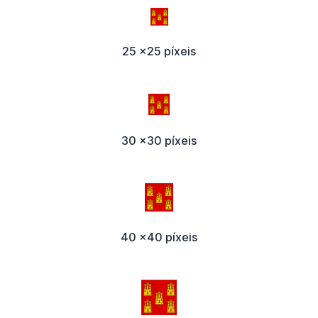
25 x25 píxeis
30 x30 píxeis
40 x40 píxeis