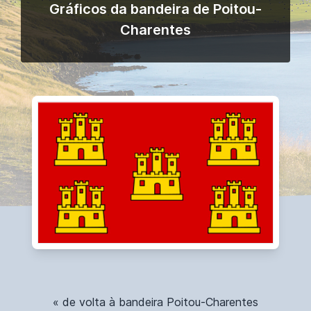
Gráficos da bandeira de Poitou-
Charentes
« de volta à bandeira Poitou-Charentes