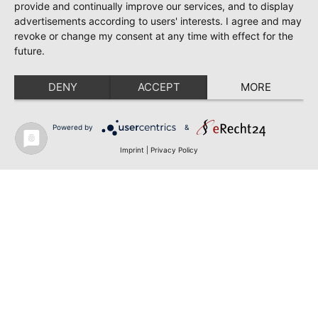
provide and continually improve our services, and to display
advertisements according to users' interests. I agree and may
revoke or change my consent at any time with effect for the
future.
DENY
ACCEPT
MORE
Powered by
&
Imprint
|
Privacy Policy