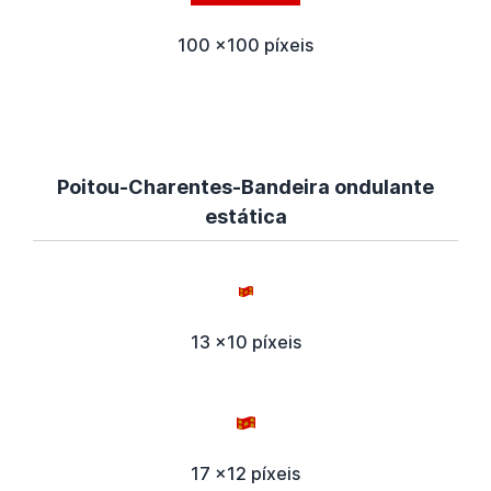
100 x100 píxeis
Poitou-Charentes-Bandeira ondulante
estática
13 x10 píxeis
17 x12 píxeis