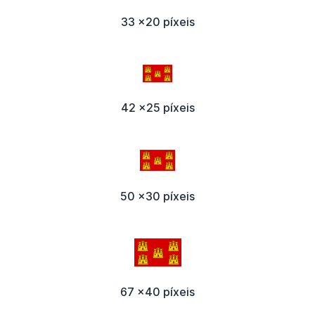
33 x20 píxeis
42 x25 píxeis
50 x30 píxeis
67 x40 píxeis