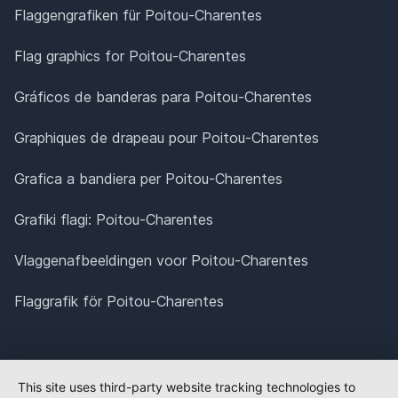
Flaggengrafiken für Poitou-Charentes
Flag graphics for Poitou-Charentes
Gráficos de banderas para Poitou-Charentes
Graphiques de drapeau pour Poitou-Charentes
Grafica a bandiera per Poitou-Charentes
Grafiki flagi: Poitou-Charentes
Vlaggenafbeeldingen voor Poitou-Charentes
Flaggrafik för Poitou-Charentes
This site uses third-party website tracking technologies to