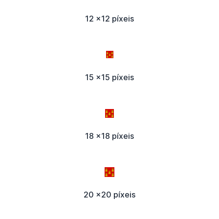
12 x12 píxeis
15 x15 píxeis
18 x18 píxeis
20 x20 píxeis