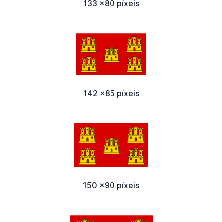
133 x80 píxeis
142 x85 píxeis
150 x90 píxeis