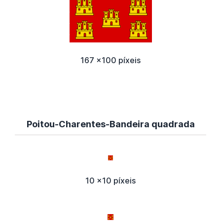
167 x100 píxeis
Poitou-Charentes-Bandeira quadrada
10 x10 píxeis