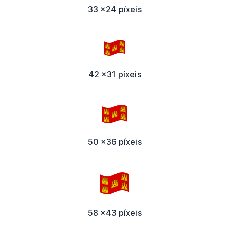
33 x24 píxeis
42 x31 píxeis
50 x36 píxeis
58 x43 píxeis