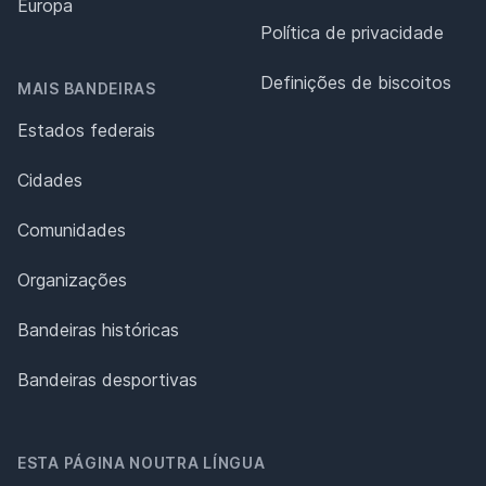
Europa
Política de privacidade
Definições de biscoitos
MAIS BANDEIRAS
Estados federais
Cidades
Comunidades
Organizações
Bandeiras históricas
Bandeiras desportivas
ESTA PÁGINA NOUTRA LÍNGUA