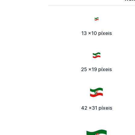
13 x10 píxeis
25 x19 píxeis
42 x31 píxeis