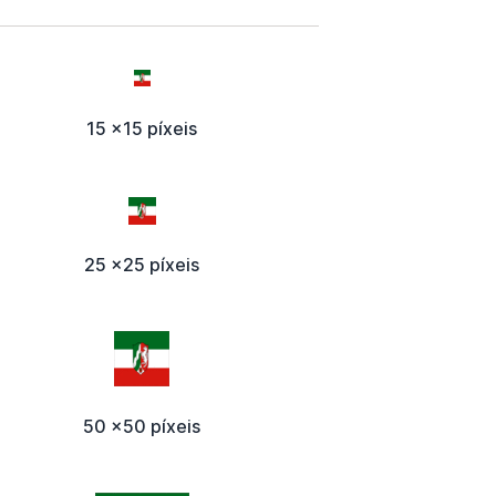
15 x15 píxeis
25 x25 píxeis
50 x50 píxeis