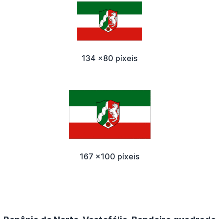
134 x80 píxeis
167 x100 píxeis