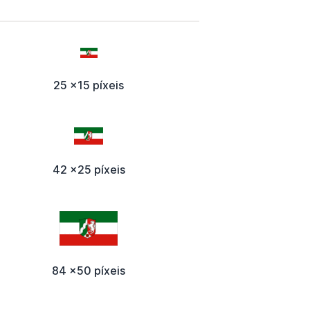
25 x15 píxeis
42 x25 píxeis
84 x50 píxeis