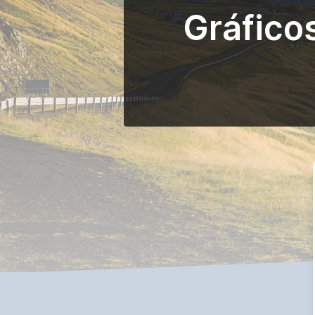
Gráfico