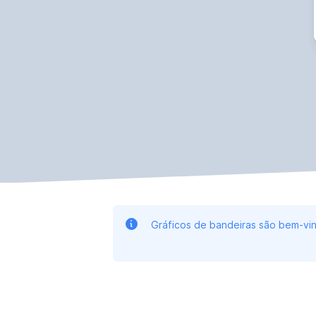
Gráficos de bandeiras são bem-vin