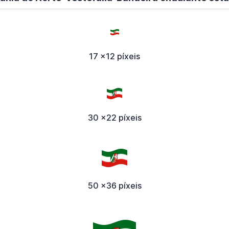
17 x12 píxeis
30 x22 píxeis
50 x36 píxeis