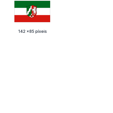
142 x85 píxeis