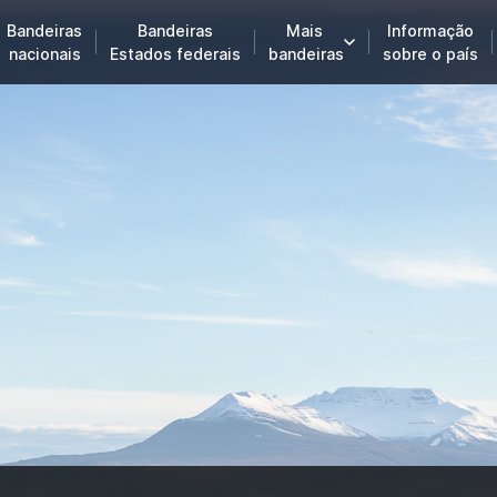
Bandeiras
Bandeiras
Mais
Informação
nacionais
Estados federais
bandeiras
sobre o país