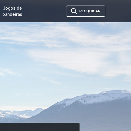
Jogos de
PESQUISAR
bandeiras