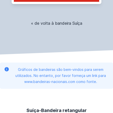
« de volta à bandeira Suíça
Gráficos de bandeiras são bem-vindos para serem
utilizados. No entanto, por favor forneça um link para
www.bandeiras-nacionais.com como fonte.
Suíça-Bandeira retangular