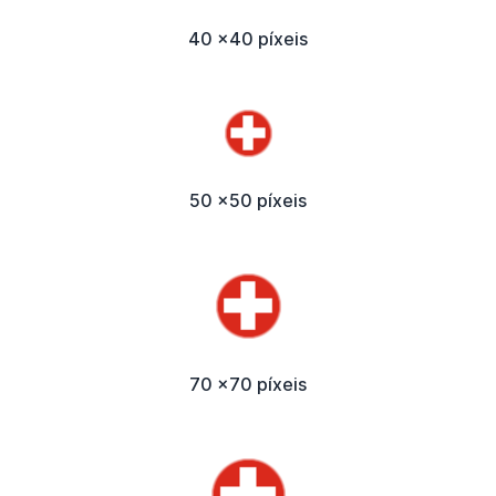
40 x40 píxeis
50 x50 píxeis
70 x70 píxeis