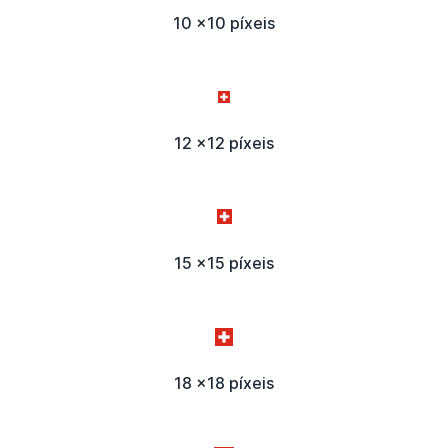
10 x10 píxeis
12 x12 píxeis
15 x15 píxeis
18 x18 píxeis