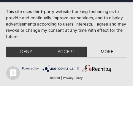
This site uses third-party website tracking technologies to
provide and continually improve our services, and to display
advertisements according to users' interests. I agree and may
revoke or change my consent at any time with effect for the
future.
DENY
ACCEPT
MORE
Powered by
&
Imprint
|
Privacy Policy