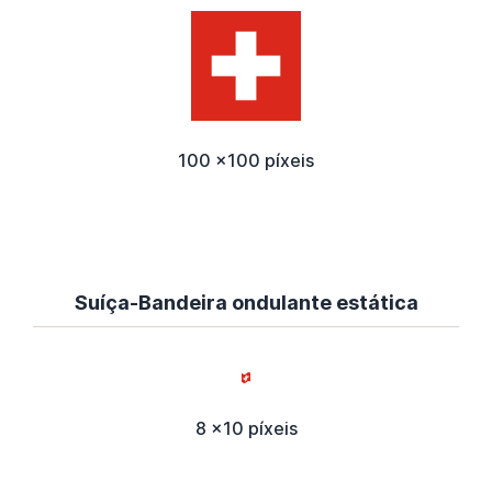
100 x100 píxeis
Suíça-Bandeira ondulante estática
8 x10 píxeis