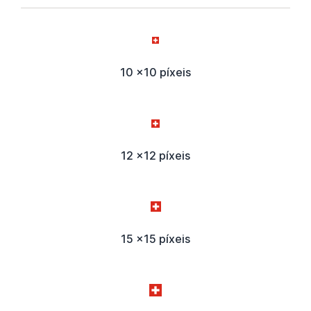
10 x10 píxeis
12 x12 píxeis
15 x15 píxeis