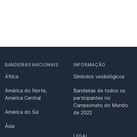
BANDEIRAS NACIONAIS
INFORMAÇÃO
África
Símbolos vexilológicos
América do Norte,
Bandeiras de todos os
América Central
participantes no
Campeonato do Mundo
América do Sul
de 2022
Ásia
LEGAL