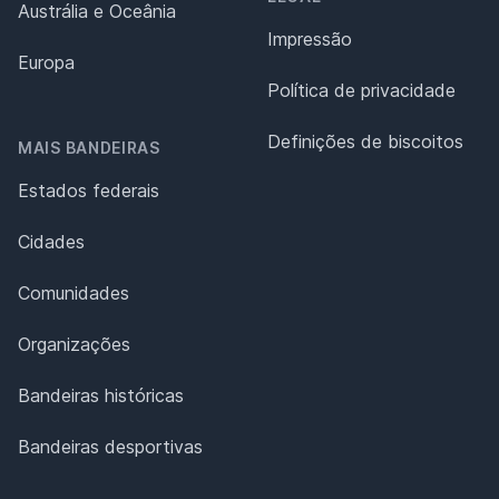
Austrália e Oceânia
Impressão
Europa
Política de privacidade
Definições de biscoitos
MAIS BANDEIRAS
Estados federais
Cidades
Comunidades
Organizações
Bandeiras históricas
Bandeiras desportivas