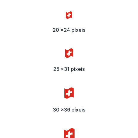
20 x24 píxeis
25 x31 píxeis
30 x36 píxeis