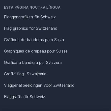
ESTA PÁGINA NOUTRA LÍNGUA
Flaggengrafiken für Schweiz
Flag graphics for Switzerland
Gráficos de banderas para Suiza
Graphiques de drapeau pour Suisse
Grafica a bandiera per Svizzera
Grafiki flagi: Szwajcaria
Vlaggenafbeeldingen voor Zwitserland
Flaggrafik för Schweiz