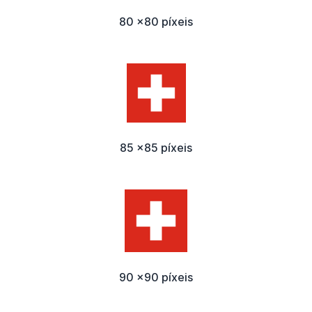
80 x80 píxeis
85 x85 píxeis
90 x90 píxeis