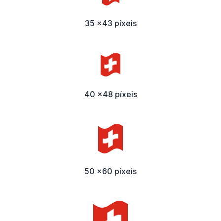
35 x43 píxeis
40 x48 píxeis
50 x60 píxeis