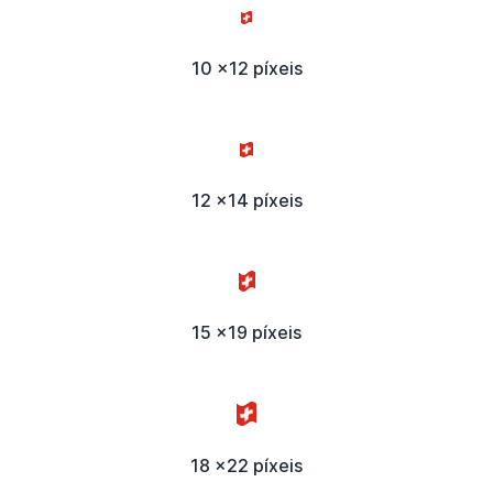
10 x12 píxeis
12 x14 píxeis
15 x19 píxeis
18 x22 píxeis