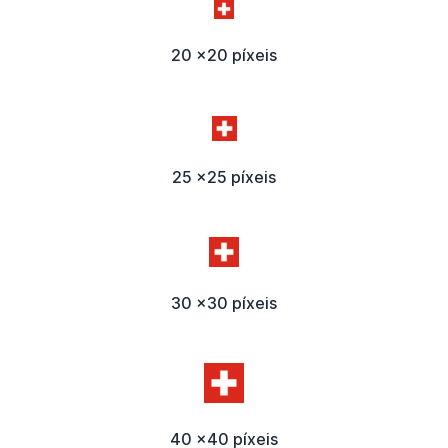
20 x20 píxeis
25 x25 píxeis
30 x30 píxeis
40 x40 píxeis