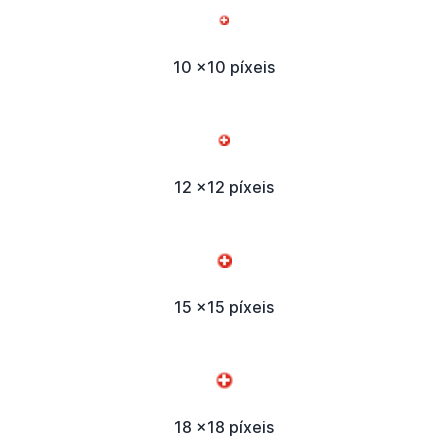
10 x10 píxeis
12 x12 píxeis
15 x15 píxeis
18 x18 píxeis