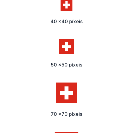
40 x40 píxeis
50 x50 píxeis
70 x70 píxeis