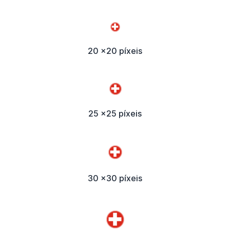
20 x20 píxeis
25 x25 píxeis
30 x30 píxeis