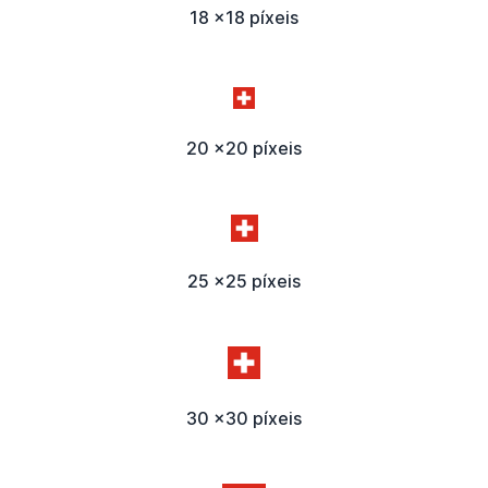
18 x18 píxeis
20 x20 píxeis
25 x25 píxeis
30 x30 píxeis