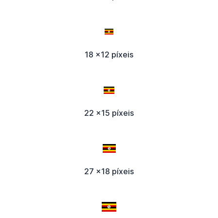
18 x12 píxeis
22 x15 píxeis
27 x18 píxeis