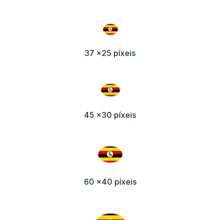
37 x25 píxeis
45 x30 píxeis
60 x40 píxeis