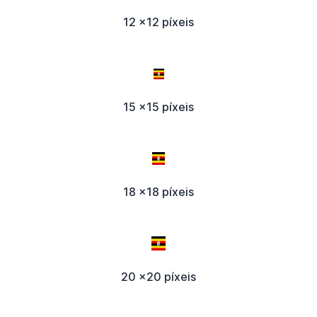
12 x12 píxeis
15 x15 píxeis
18 x18 píxeis
20 x20 píxeis