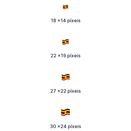
18 x14 píxeis
22 x19 píxeis
27 x22 píxeis
30 x24 píxeis