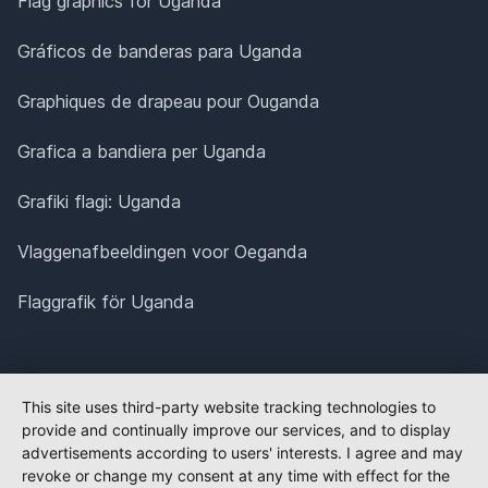
Flag graphics for Uganda
Gráficos de banderas para Uganda
Graphiques de drapeau pour Ouganda
Grafica a bandiera per Uganda
Grafiki flagi: Uganda
Vlaggenafbeeldingen voor Oeganda
Flaggrafik för Uganda
This site uses third-party website tracking technologies to
provide and continually improve our services, and to display
advertisements according to users' interests. I agree and may
revoke or change my consent at any time with effect for the