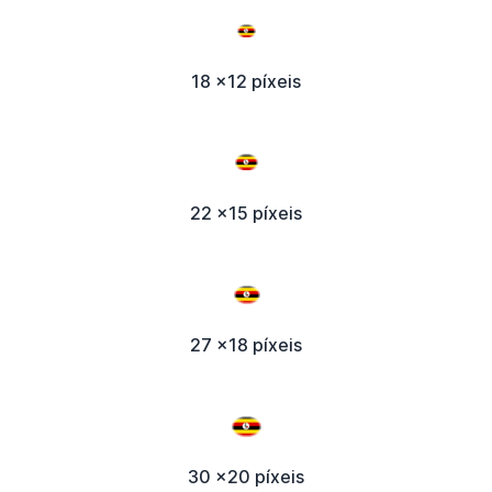
18 x12 píxeis
22 x15 píxeis
27 x18 píxeis
30 x20 píxeis