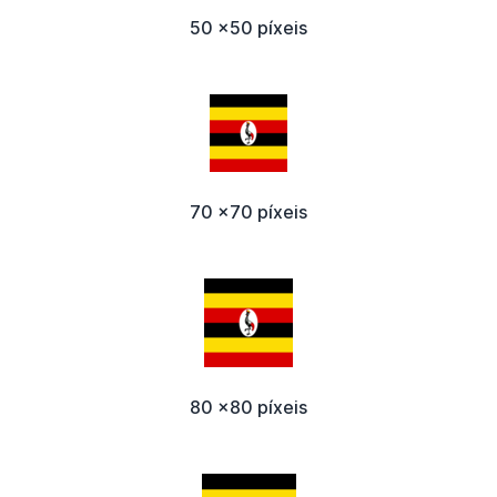
50 x50 píxeis
70 x70 píxeis
80 x80 píxeis