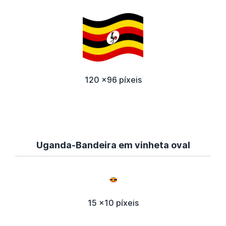
120 x96 píxeis
Uganda-Bandeira em vinheta oval
15 x10 píxeis