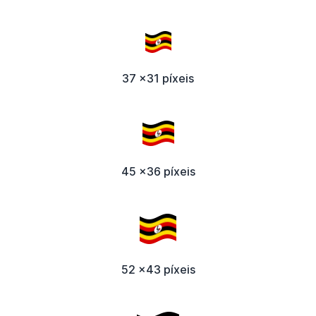
37 x31 píxeis
45 x36 píxeis
52 x43 píxeis