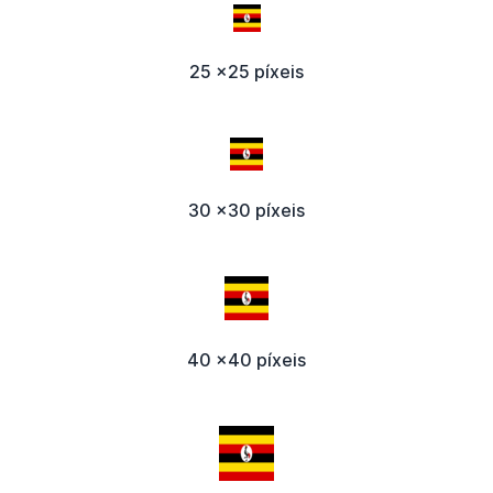
25 x25 píxeis
30 x30 píxeis
40 x40 píxeis