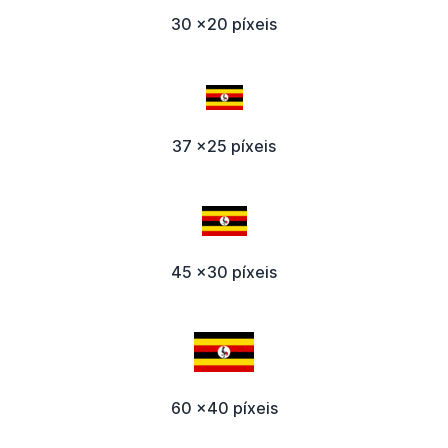
30 x20 píxeis
37 x25 píxeis
45 x30 píxeis
60 x40 píxeis