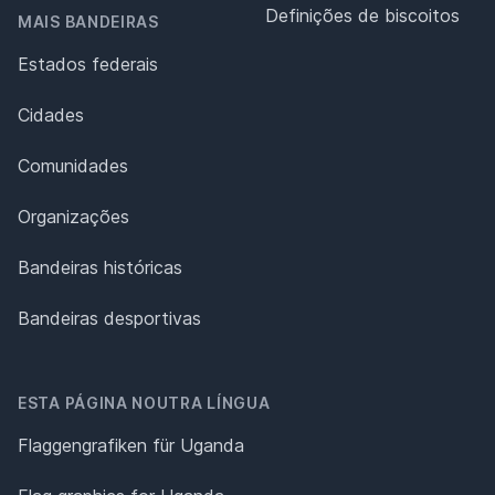
Definições de biscoitos
MAIS BANDEIRAS
Estados federais
Cidades
Comunidades
Organizações
Bandeiras históricas
Bandeiras desportivas
ESTA PÁGINA NOUTRA LÍNGUA
Flaggengrafiken für Uganda