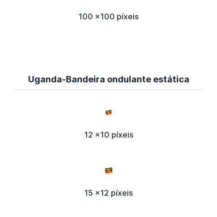
100 x100 píxeis
Uganda-Bandeira ondulante estática
12 x10 píxeis
15 x12 píxeis