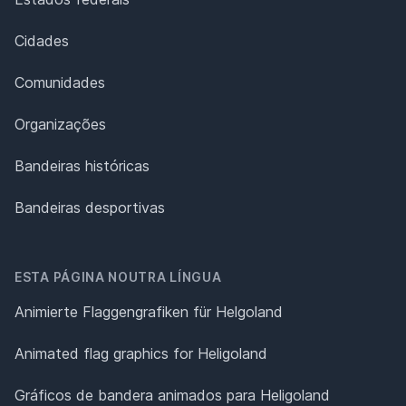
Cidades
Comunidades
Organizações
Bandeiras históricas
Bandeiras desportivas
ESTA PÁGINA NOUTRA LÍNGUA
Animierte Flaggengrafiken für Helgoland
Animated flag graphics for Heligoland
Gráficos de bandera animados para Heligoland