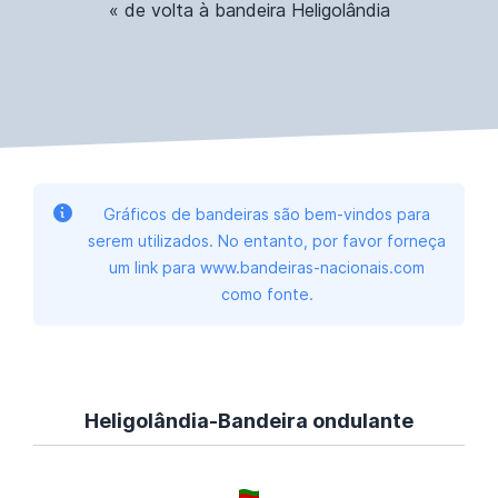
« de volta à bandeira Heligolândia
Gráficos de bandeiras são bem-vindos para
serem utilizados. No entanto, por favor forneça
um link para www.bandeiras-nacionais.com
como fonte.
Heligolândia-Bandeira ondulante