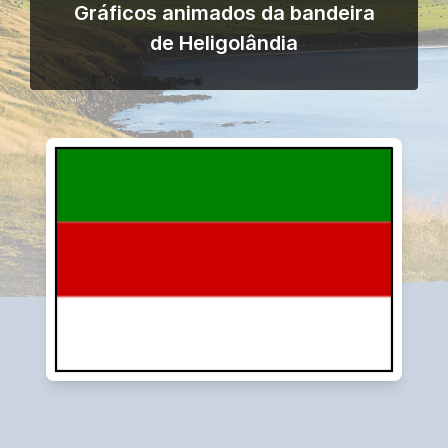
Gráficos animados da bandeira
de Heligolândia