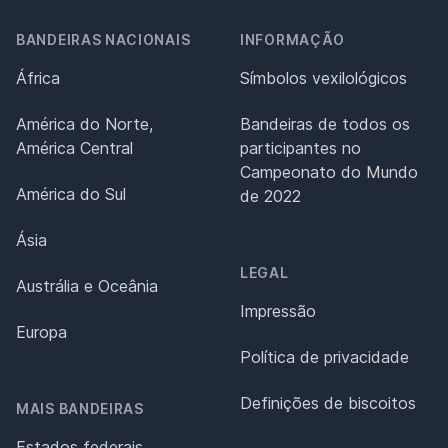
BANDEIRAS NACIONAIS
INFORMAÇÃO
África
Símbolos vexilológicos
América do Norte,
Bandeiras de todos os
América Central
participantes no
Campeonato do Mundo
América do Sul
de 2022
Ásia
LEGAL
Austrália e Oceânia
Impressão
Europa
Política de privacidade
Definições de biscoitos
MAIS BANDEIRAS
Estados federais