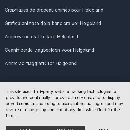
Graphiques de drapeau animés pour Helgoland
Grafica animata della bandiera per Helgoland
Animowane grafiki flagi: Helgoland
Geanimeerde vlagbeelden voor Helgoland
Animerad flaggrafik för Helgoland
This site uses third-party website tracking technologies to
provide and continually improve our services, and to display
advertisements according to users' interests. I agree and may
revoke or change my consent at any time with effect for the
future.