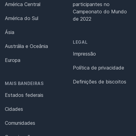
América Central
participantes no
Campeonato do Mundo
América do Sul
de 2022
Ásia
LEGAL
Austrália e Oceânia
Impressão
Europa
Política de privacidade
Definições de biscoitos
MAIS BANDEIRAS
Estados federais
Cidades
Comunidades