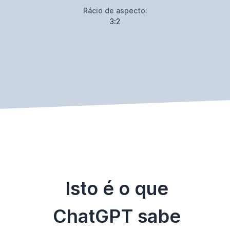
Rácio de aspecto:
3:2
Isto é o que
ChatGPT sabe