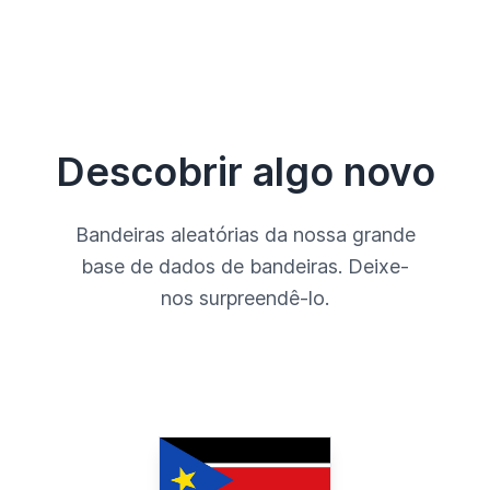
Descobrir algo novo
Bandeiras aleatórias da nossa grande
base de dados de bandeiras. Deixe-
nos surpreendê-lo.