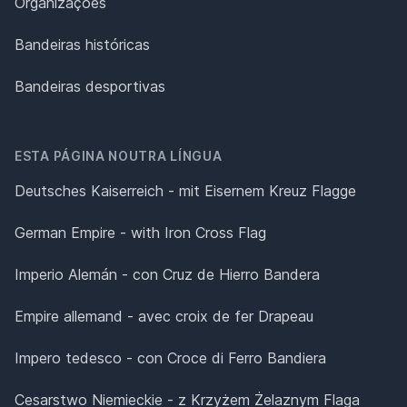
Organizações
Bandeiras históricas
Bandeiras desportivas
ESTA PÁGINA NOUTRA LÍNGUA
Deutsches Kaiserreich - mit Eisernem Kreuz Flagge
German Empire - with Iron Cross Flag
Imperio Alemán - con Cruz de Hierro Bandera
Empire allemand - avec croix de fer Drapeau
Impero tedesco - con Croce di Ferro Bandiera
Cesarstwo Niemieckie - z Krzyżem Żelaznym Flaga