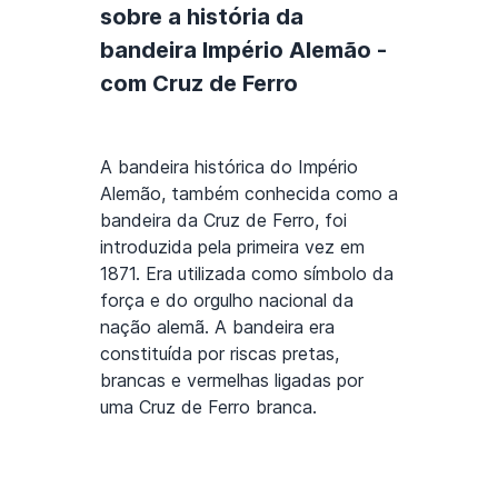
sobre a história da
bandeira Império Alemão -
com Cruz de Ferro
A bandeira histórica do Império
Alemão, também conhecida como a
bandeira da Cruz de Ferro, foi
introduzida pela primeira vez em
1871. Era utilizada como símbolo da
força e do orgulho nacional da
nação alemã. A bandeira era
constituída por riscas pretas,
brancas e vermelhas ligadas por
uma Cruz de Ferro branca.