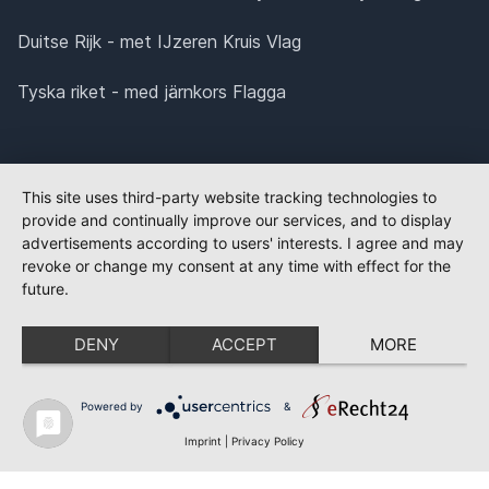
Duitse Rijk - met IJzeren Kruis Vlag
Tyska riket - med järnkors Flagga
This site uses third-party website tracking technologies to
provide and continually improve our services, and to display
advertisements according to users' interests. I agree and may
revoke or change my consent at any time with effect for the
future.
DENY
ACCEPT
MORE
Powered by
&
Imprint
|
Privacy Policy