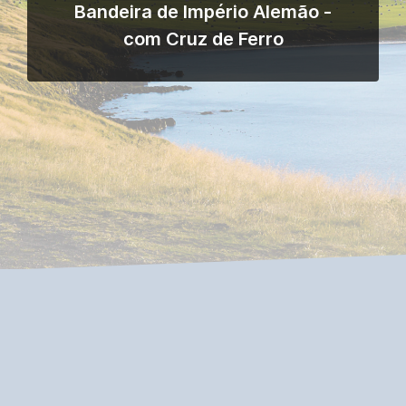
Bandeira de Império Alemão -
com Cruz de Ferro