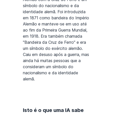
símbolo do nacionalismo e da
identidade alemã. Foi introduzida
em 1871 como bandeira do Império
Alemão e manteve-se em uso até
ao fim da Primeira Guerra Mundial,
em 1918. Era também chamada
"Bandeira da Cruz de Ferro" e era
um símbolo do exército alemão.
Caiu em desuso após a guerra, mas
ainda há muitas pessoas que a
consideram um símbolo do
nacionalismo e da identidade
alemã.
Isto é o que uma IA sabe