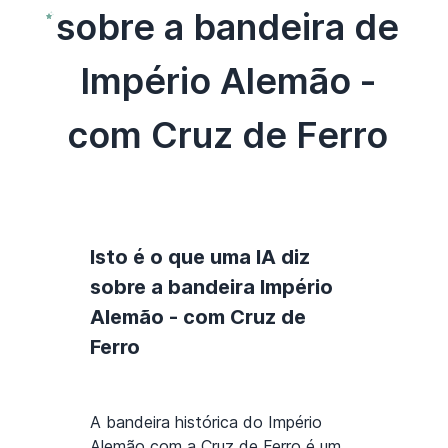
sobre a bandeira de
Império Alemão -
com Cruz de Ferro
Isto é o que uma IA diz
sobre a bandeira Império
Alemão - com Cruz de
Ferro
A bandeira histórica do Império
Alemão com a Cruz de Ferro é um