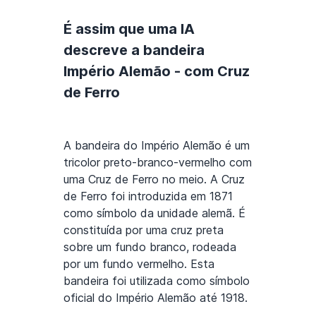
É assim que uma IA
descreve a bandeira
Império Alemão - com Cruz
de Ferro
A bandeira do Império Alemão é um
tricolor preto-branco-vermelho com
uma Cruz de Ferro no meio. A Cruz
de Ferro foi introduzida em 1871
como símbolo da unidade alemã. É
constituída por uma cruz preta
sobre um fundo branco, rodeada
por um fundo vermelho. Esta
bandeira foi utilizada como símbolo
oficial do Império Alemão até 1918.