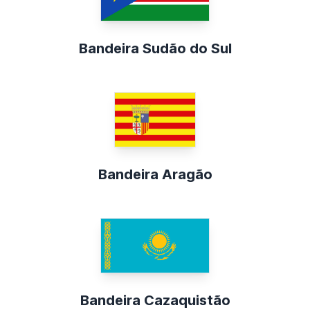
Bandeira Sudão do Sul
Bandeira Aragão
Bandeira Cazaquistão