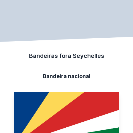
Bandeiras fora Seychelles
Bandeira nacional