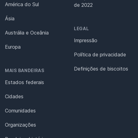
América do Sul
de 2022
Ásia
LEGAL
Austrália e Oceânia
Impressão
Europa
Política de privacidade
Definições de biscoitos
MAIS BANDEIRAS
Estados federais
Cidades
Comunidades
Organizações