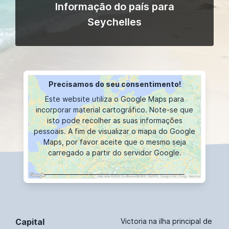
Informação do país para
Seychelles
Precisamos do seu consentimento!
Este website utiliza o Google Maps para
incorporar material cartográfico. Note-se que
isto pode recolher as suas informações
pessoais. A fim de visualizar o mapa do Google
Maps, por favor aceite que o mesmo seja
carregado a partir do servidor Google.
VISUALIZAÇÕES CARTOGRÁFICAS
Capital
Victoria na ilha principal de