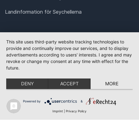
Landinformation för Seychellerna
This site uses third-party website tracking technologies to
provide and continually improve our services, and to display
advertisements according to users' interests. I agree and may
revoke or change my consent at any time with effect for the
future.
DENY
ACCEPT
MORE
Powered by
&
Imprint
|
Privacy Policy