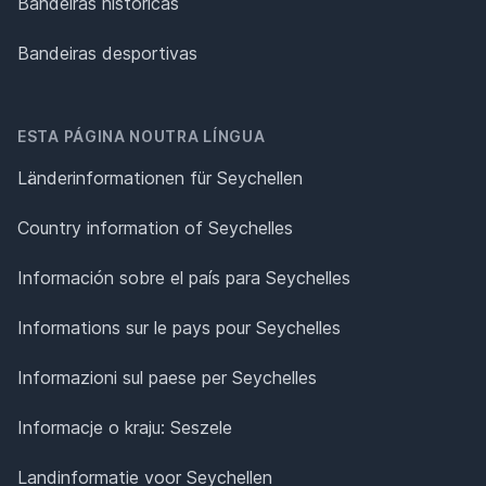
Bandeiras históricas
Bandeiras desportivas
ESTA PÁGINA NOUTRA LÍNGUA
Länderinformationen für Seychellen
Country information of Seychelles
Información sobre el país para Seychelles
Informations sur le pays pour Seychelles
Informazioni sul paese per Seychelles
Informacje o kraju: Seszele
Landinformatie voor Seychellen