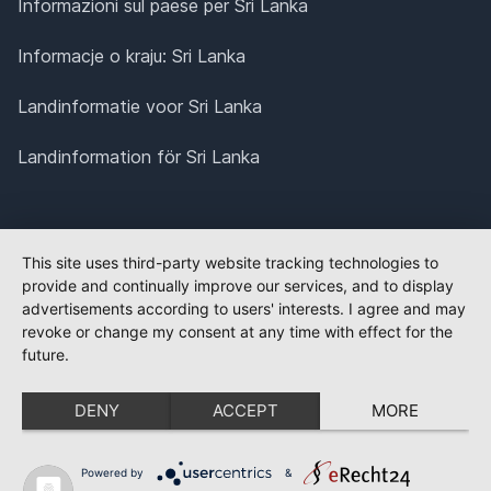
Informazioni sul paese per Sri Lanka
Informacje o kraju: Sri Lanka
Landinformatie voor Sri Lanka
Landinformation för Sri Lanka
This site uses third-party website tracking technologies to
provide and continually improve our services, and to display
advertisements according to users' interests. I agree and may
revoke or change my consent at any time with effect for the
future.
DENY
ACCEPT
MORE
Powered by
&