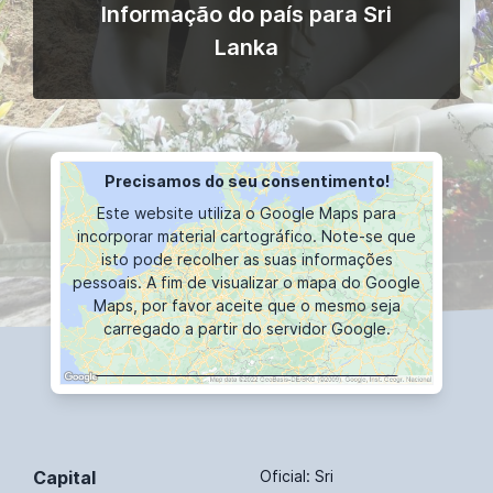
Informação do país para Sri
Lanka
Precisamos do seu consentimento!
Este website utiliza o Google Maps para
incorporar material cartográfico. Note-se que
isto pode recolher as suas informações
pessoais. A fim de visualizar o mapa do Google
Maps, por favor aceite que o mesmo seja
carregado a partir do servidor Google.
VISUALIZAÇÕES CARTOGRÁFICAS
Capital
Oficial: Sri