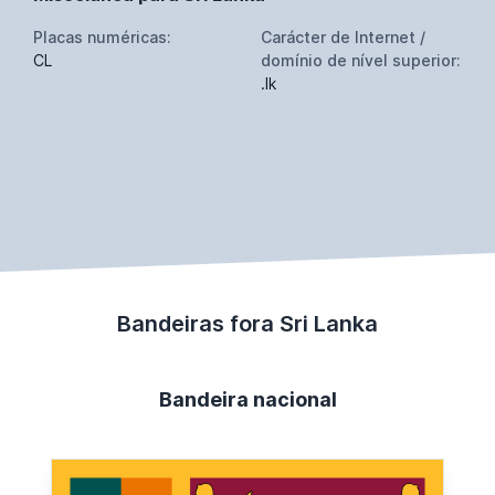
Placas numéricas:
Carácter de Internet /
CL
domínio de nível superior:
.lk
Bandeiras fora Sri Lanka
Bandeira nacional