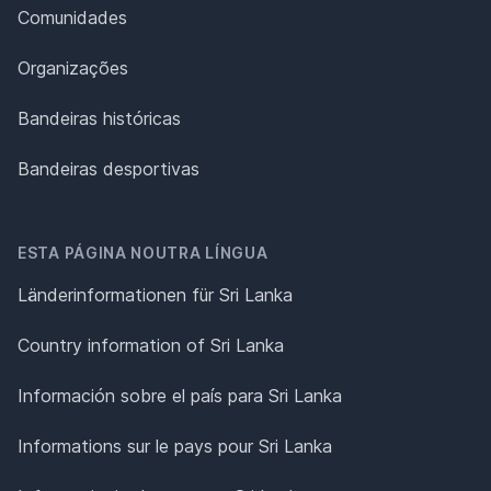
Comunidades
Organizações
Bandeiras históricas
Bandeiras desportivas
ESTA PÁGINA NOUTRA LÍNGUA
Länderinformationen für Sri Lanka
Country information of Sri Lanka
Información sobre el país para Sri Lanka
Informations sur le pays pour Sri Lanka