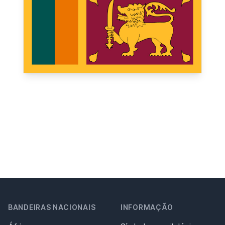
BANDEIRAS NACIONAIS
INFORMAÇÃO