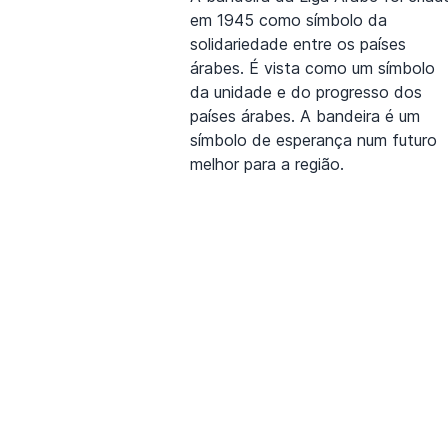
em 1945 como símbolo da
solidariedade entre os países
árabes. É vista como um símbolo
da unidade e do progresso dos
países árabes. A bandeira é um
símbolo de esperança num futuro
melhor para a região.