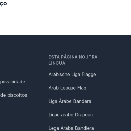
iço
)
ESTA PÁGINA NOUTRA
LÍNGUA
Arabische Liga Flagge
 privacidade
Arab League Flag
 de biscoitos
Liga Árabe Bandera
Ligue arabe Drapeau
Lega Araba Bandiera