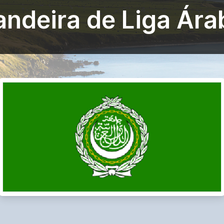
andeira de Liga Ára