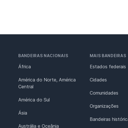
BANDEIRAS NACIONAIS
MAIS BANDEIRAS
África
Estados federais
América do Norte, América
Cidades
Central
Comunidades
América do Sul
Organizações
Ásia
Bandeiras históric
Austrália e Oceânia