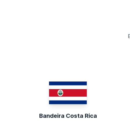
Bandeira Costa Rica