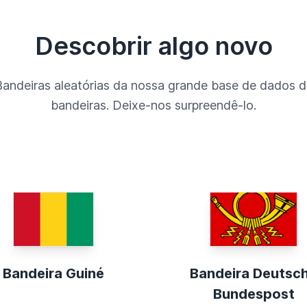
Descobrir algo novo
Bandeiras aleatórias da nossa grande base de dados d
bandeiras. Deixe-nos surpreendê-lo.
Bandeira Guiné
Bandeira Deutsc
Bundespost