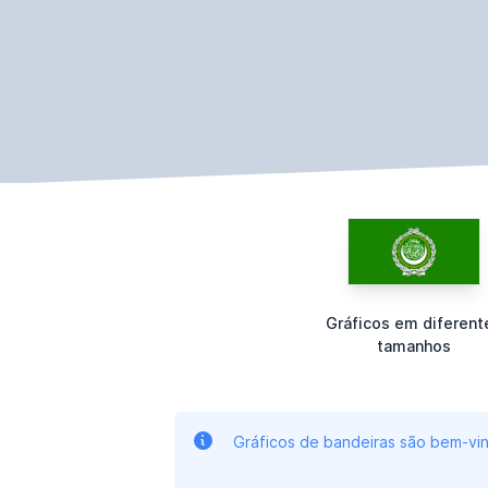
Gráficos em diferent
tamanhos
Gráficos de bandeiras são bem-vin