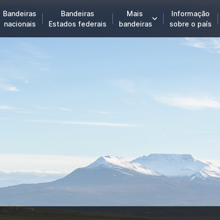
Bandeiras
Bandeiras
Mais
Informação
nacionais
Estados federais
bandeiras
sobre o país