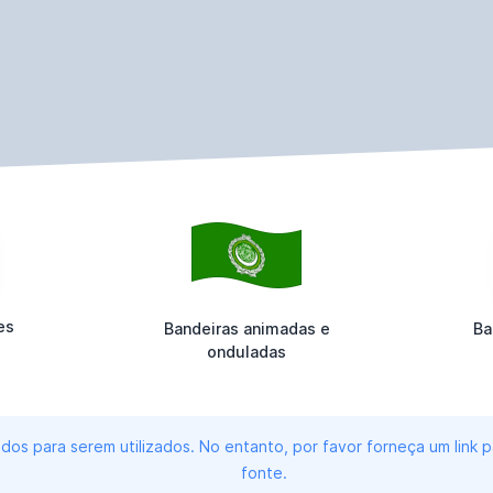
es
Bandeiras animadas e
Ba
onduladas
dos para serem utilizados. No entanto, por favor forneça um link
fonte.