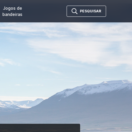
Jogos de
PESQUISAR
bandeiras