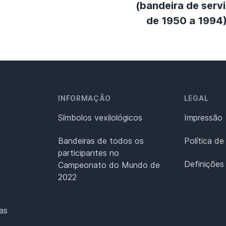
(bandeira de serv
de 1950 a 1994
INFORMAÇÃO
LEGAL
Símbolos vexilológicos
Impressão
Bandeiras de todos os
Política de
participantes no
Definições
Campeonato do Mundo de
2022
as