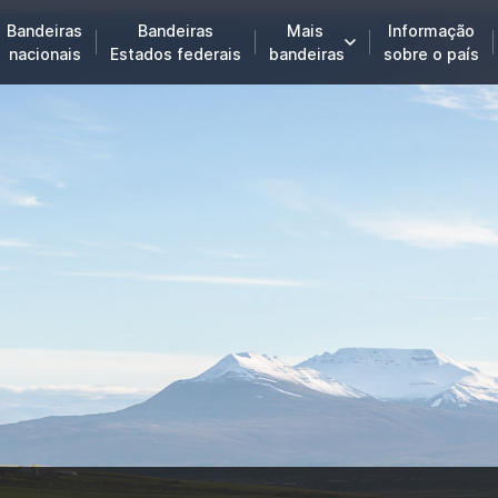
Bandeiras
Bandeiras
Mais
Informação
nacionais
Estados federais
bandeiras
sobre o país