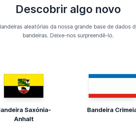
Descobrir algo novo
Bandeiras aleatórias da nossa grande base de dados d
bandeiras. Deixe-nos surpreendê-lo.
andeira Saxónia-
Bandeira Crimei
Anhalt