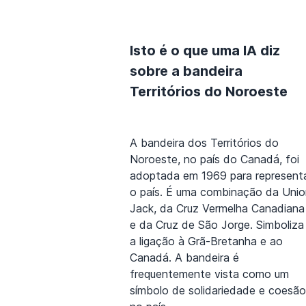
Isto é o que uma IA diz
sobre a bandeira
Territórios do Noroeste
A bandeira dos Territórios do
Noroeste, no país do Canadá, foi
adoptada em 1969 para represent
o país. É uma combinação da Unio
Jack, da Cruz Vermelha Canadiana
e da Cruz de São Jorge. Simboliza
a ligação à Grã-Bretanha e ao
Canadá. A bandeira é
frequentemente vista como um
símbolo de solidariedade e coesão