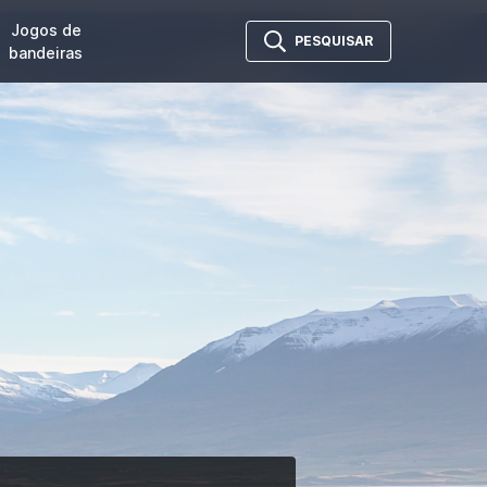
Jogos de
PESQUISAR
bandeiras