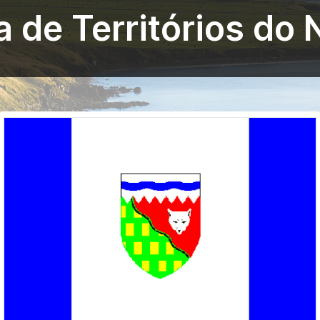
a de Territórios do 