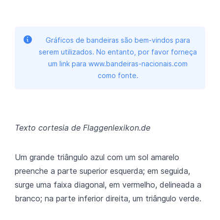
Gráficos de bandeiras são bem-vindos para
serem utilizados. No entanto, por favor forneça
um link para www.bandeiras-nacionais.com
como fonte.
Texto cortesia de Flaggenlexikon.de
Um grande triângulo azul com um sol amarelo
preenche a parte superior esquerda; em seguida,
surge uma faixa diagonal, em vermelho, delineada a
branco; na parte inferior direita, um triângulo verde.