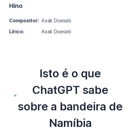
Hino
Compositor:
Axali Doeseb
Lírico:
Axali Doeseb
Isto é o que
ChatGPT sabe
sobre a bandeira de
Namíbia