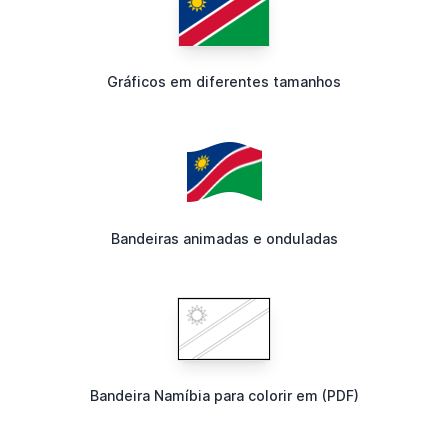
Gráficos em diferentes tamanhos
Bandeiras animadas e onduladas
Bandeira Namíbia para colorir em (PDF)