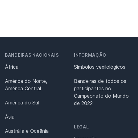
BANDEIRAS NACIONAIS
INFORMAÇÃO
África
Símbolos vexilológicos
América do Norte,
Bandeiras de todos os
América Central
participantes no
Campeonato do Mundo
América do Sul
de 2022
Ásia
LEGAL
Austrália e Oceânia