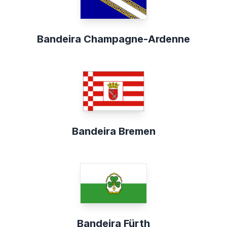
Bandeira Champagne-Ardenne
Bandeira Bremen
Bandeira Fürth