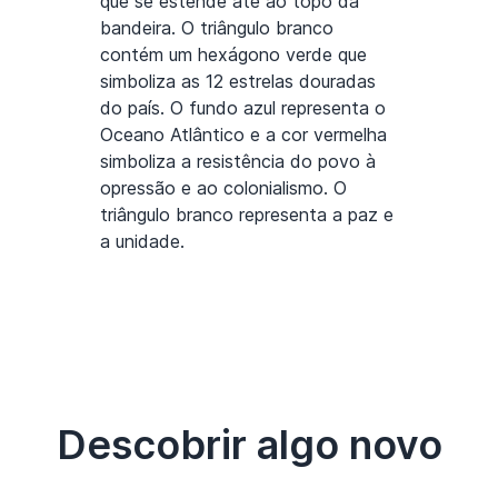
que se estende até ao topo da
bandeira. O triângulo branco
contém um hexágono verde que
simboliza as 12 estrelas douradas
do país. O fundo azul representa o
Oceano Atlântico e a cor vermelha
simboliza a resistência do povo à
opressão e ao colonialismo. O
triângulo branco representa a paz e
a unidade.
Descobrir algo novo