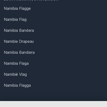
Namibia Flagge
Namibia Flag
Namibia Bandera
Namibie Drapeau
Namibia Bandiera
Namibia Flaga
Namibië Vlag
Namibia Flagga