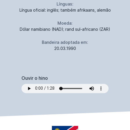
Línguas:
Língua oficial: inglês; também afrikaans, alemão
Moeda:
Dólar namibiano (NAD); rand sul-africano (ZAR)
Bandeira adoptada em:
20.03.1990
Ouvir o hino