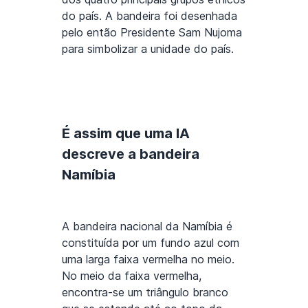
do país. A bandeira foi desenhada
pelo então Presidente Sam Nujoma
para simbolizar a unidade do país.
É assim que uma IA
descreve a bandeira
Namíbia
A bandeira nacional da Namíbia é
constituída por um fundo azul com
uma larga faixa vermelha no meio.
No meio da faixa vermelha,
encontra-se um triângulo branco