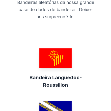
Bandeiras aleatórias da nossa grande
base de dados de bandeiras. Deixe-
nos surpreendê-lo.
Bandeira Languedoc-
Roussillon