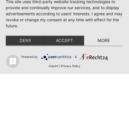
This site uses third-party website tracking technologies to
provide and continually improve our services, and to display
advertisements according to users' interests. I agree and may
revoke or change my consent at any time with effect for the
future.
DENY
ACCEPT
MORE
Powered by
&
Imprint
|
Privacy Policy