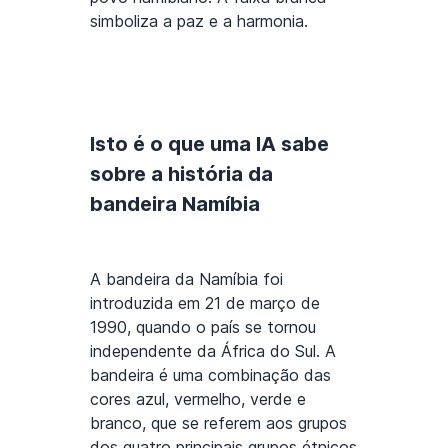
simboliza a paz e a harmonia.
Isto é o que uma IA sabe
sobre a história da
bandeira Namíbia
A bandeira da Namíbia foi
introduzida em 21 de março de
1990, quando o país se tornou
independente da África do Sul. A
bandeira é uma combinação das
cores azul, vermelho, verde e
branco, que se referem aos grupos
dos quatro principais grupos étnicos