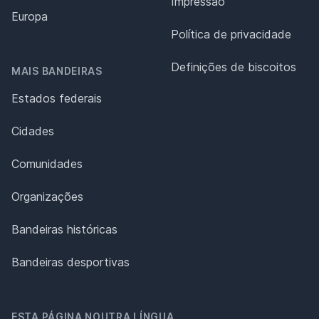
Impressão
Europa
Política de privacidade
Definições de biscoitos
MAIS BANDEIRAS
Estados federais
Cidades
Comunidades
Organizações
Bandeiras históricas
Bandeiras desportivas
ESTA PÁGINA NOUTRA LÍNGUA