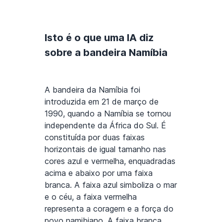
Isto é o que uma IA diz
sobre a bandeira Namíbia
A bandeira da Namíbia foi
introduzida em 21 de março de
1990, quando a Namíbia se tornou
independente da África do Sul. É
constituída por duas faixas
horizontais de igual tamanho nas
cores azul e vermelha, enquadradas
acima e abaixo por uma faixa
branca. A faixa azul simboliza o mar
e o céu, a faixa vermelha
representa a coragem e a força do
povo namibiano. A faixa branca