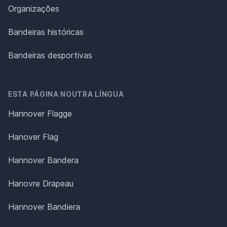
Organizações
Bandeiras históricas
Bandeiras desportivas
ESTA PÁGINA NOUTRA LÍNGUA
Hannover Flagge
Hanover Flag
Hannover Bandera
Hanovre Drapeau
Hannover Bandiera