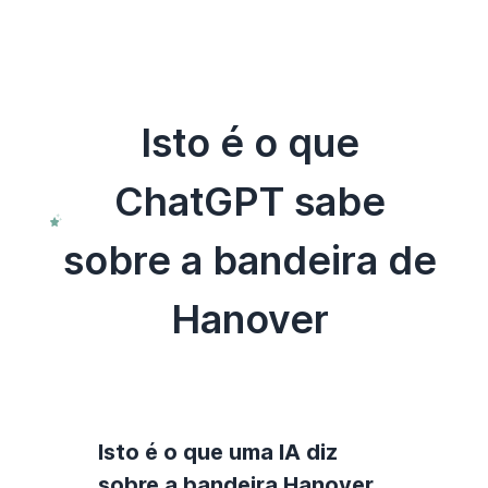
Isto é o que
ChatGPT sabe
sobre a bandeira de
Hanover
Isto é o que uma IA diz
sobre a bandeira Hanover