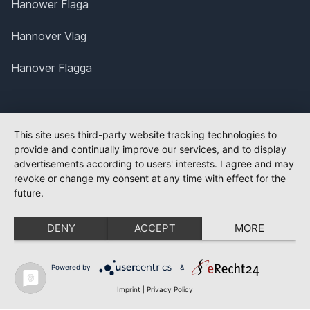
Hanower Flaga
Hannover Vlag
Hanover Flagga
This site uses third-party website tracking technologies to
provide and continually improve our services, and to display
advertisements according to users' interests. I agree and may
revoke or change my consent at any time with effect for the
future.
DENY
ACCEPT
MORE
Powered by
&
Imprint
|
Privacy Policy