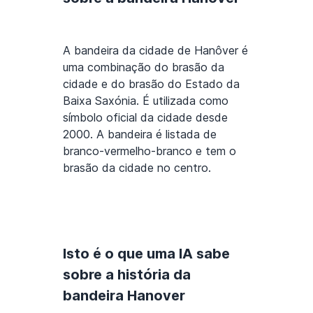
A bandeira da cidade de Hanôver é
uma combinação do brasão da
cidade e do brasão do Estado da
Baixa Saxónia. É utilizada como
símbolo oficial da cidade desde
2000. A bandeira é listada de
branco-vermelho-branco e tem o
brasão da cidade no centro.
Isto é o que uma IA sabe
sobre a história da
bandeira Hanover