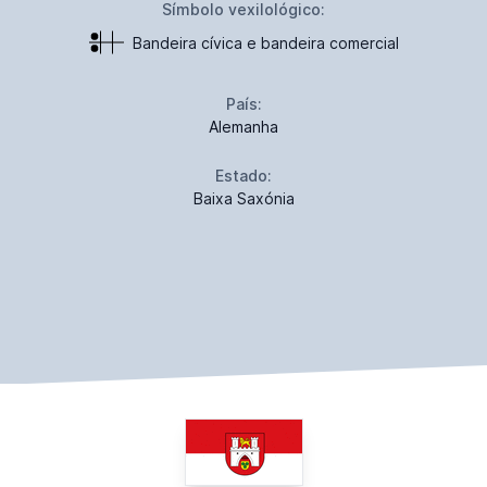
Símbolo vexilológico:
Bandeira cívica e bandeira comercial
País:
Alemanha
Estado:
Baixa Saxónia