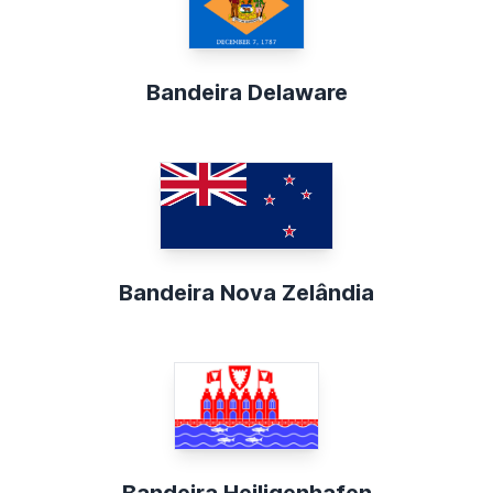
Bandeira Delaware
Bandeira Nova Zelândia