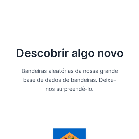
Descobrir algo novo
Bandeiras aleatórias da nossa grande
base de dados de bandeiras. Deixe-
nos surpreendê-lo.