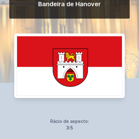
Bandeira de Hanover
Rácio de aspecto:
3:5