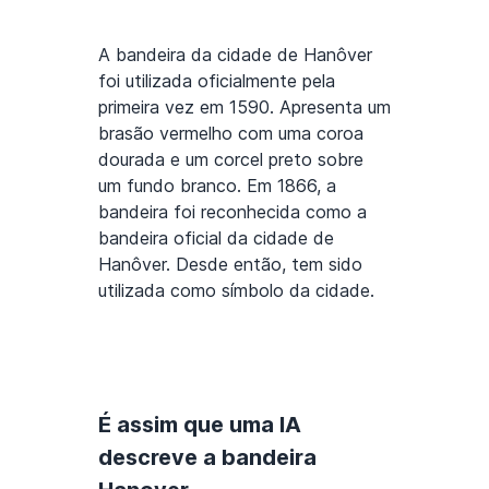
A bandeira da cidade de Hanôver
foi utilizada oficialmente pela
primeira vez em 1590. Apresenta um
brasão vermelho com uma coroa
dourada e um corcel preto sobre
um fundo branco. Em 1866, a
bandeira foi reconhecida como a
bandeira oficial da cidade de
Hanôver. Desde então, tem sido
utilizada como símbolo da cidade.
É assim que uma IA
descreve a bandeira