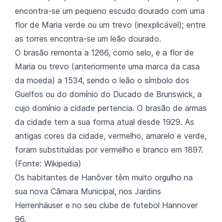
encontra-se um pequeno escudo dourado com uma
flor de Maria verde ou um trevo (inexplicável); entre
as torres encontra-se um leão dourado.
O brasão remonta a 1266, como selo, e a flor de
Maria ou trevo (anteriormente uma marca da casa
da moeda) a 1534, sendo o leão o símbolo dos
Guelfos ou do domínio do Ducado de Brunswick, a
cujo domínio a cidade pertencia. O brasão de armas
da cidade tem a sua forma atual desde 1929. As
antigas cores da cidade, vermelho, amarelo e verde,
foram substituídas por vermelho e branco em 1897.
(Fonte: Wikipedia)
Os habitantes de Hanôver têm muito orgulho na
sua nova Câmara Municipal, nos Jardins
Herrenhäuser e no seu clube de futebol Hannover
96.