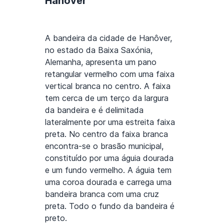
Hanover
A bandeira da cidade de Hanôver,
no estado da Baixa Saxónia,
Alemanha, apresenta um pano
retangular vermelho com uma faixa
vertical branca no centro. A faixa
tem cerca de um terço da largura
da bandeira e é delimitada
lateralmente por uma estreita faixa
preta. No centro da faixa branca
encontra-se o brasão municipal,
constituído por uma águia dourada
e um fundo vermelho. A águia tem
uma coroa dourada e carrega uma
bandeira branca com uma cruz
preta. Todo o fundo da bandeira é
preto.