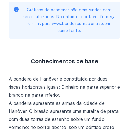
Gráficos de bandeiras são bem-vindos para
serem utilizados. No entanto, por favor forneça
um link para www.bandeiras-nacionais.com
como fonte.
Conhecimentos de base
A bandeira de Hanôver é constituída por duas
riscas horizontais iguais: Dinheiro na parte superior e
branco na parte inferior.
A bandeira apresenta as armas da cidade de
Hanôver. O brasão apresenta uma muralha de prata
com duas torres de estanho sobre um fundo
vermelho; no portal aberto, sob um pórtico preto,