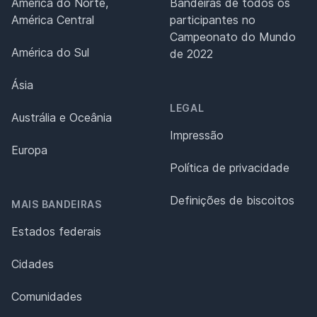
América do Norte,
Bandeiras de todos os
América Central
participantes no
Campeonato do Mundo
América do Sul
de 2022
Ásia
LEGAL
Austrália e Oceânia
Impressão
Europa
Política de privacidade
Definições de biscoitos
MAIS BANDEIRAS
Estados federais
Cidades
Comunidades