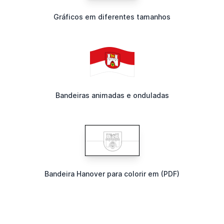
Gráficos em diferentes tamanhos
Bandeiras animadas e onduladas
Bandeira Hanover para colorir em (PDF)