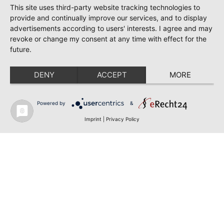
This site uses third-party website tracking technologies to
provide and continually improve our services, and to display
advertisements according to users' interests. I agree and may
revoke or change my consent at any time with effect for the
future.
DENY
ACCEPT
MORE
Powered by
&
Imprint
|
Privacy Policy