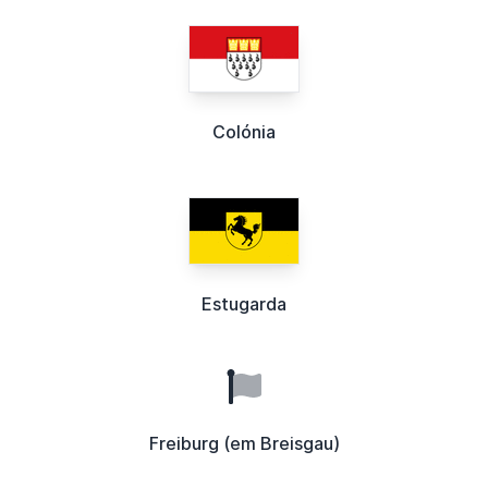
Colónia
Estugarda
Freiburg (em Breisgau)