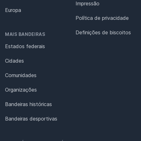
Impressão
Europa
Política de privacidade
Definições de biscoitos
MAIS BANDEIRAS
Estados federais
Cidades
Comunidades
Organizações
Bandeiras históricas
Bandeiras desportivas