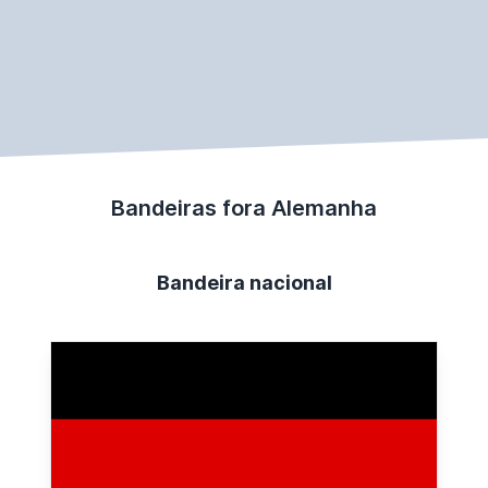
Bandeiras fora Alemanha
Bandeira nacional