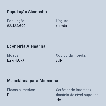
População Alemanha
População:
Línguas:
82.424.609
alemão
Economia Alemanha
Moeda:
Código da moeda:
Euro (EUR)
EUR
Miscelânea para Alemanha
Placas numéricas:
Carácter de Internet /
D
domínio de nível superior:
.de