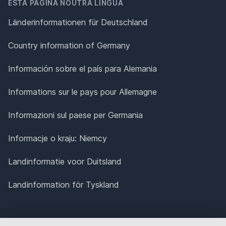
ESTA PÁGINA NOUTRA LÍNGUA
Länderinformationen für Deutschland
Country information of Germany
Información sobre el país para Alemania
Informations sur le pays pour Allemagne
Informazioni sul paese per Germania
Informacje o kraju: Niemcy
Landinformatie voor Duitsland
Landinformation för Tyskland