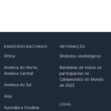
BANDEIRAS NACIONAIS
INFORMAÇÃO
África
Símbolos vexilológicos
América do Norte,
Bandeiras de todos os
América Central
participantes no
Campeonato do Mundo
América do Sul
de 2022
Ásia
LEGAL
Austrália e Oceânia