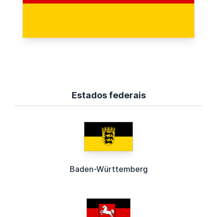
Estados federais
Baden-Württemberg