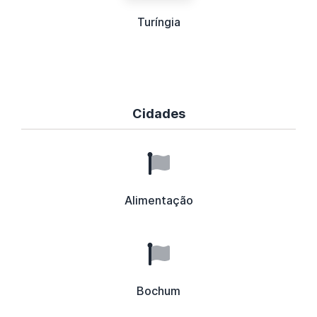
Turíngia
Cidades
Alimentação
Bochum