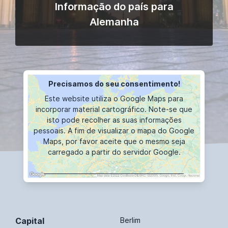
Informação do país para
Alemanha
Precisamos do seu consentimento!
Este website utiliza o Google Maps para
incorporar material cartográfico. Note-se que
isto pode recolher as suas informações
pessoais. A fim de visualizar o mapa do Google
Maps, por favor aceite que o mesmo seja
carregado a partir do servidor Google.
VISUALIZAÇÕES CARTOGRÁFICAS
Capital
Berlim