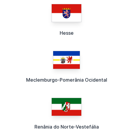
Hesse
Meclemburgo-Pomerânia Ocidental
Renânia do Norte-Vestefália