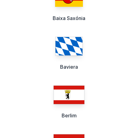
Baixa Saxónia
Baviera
Berlim