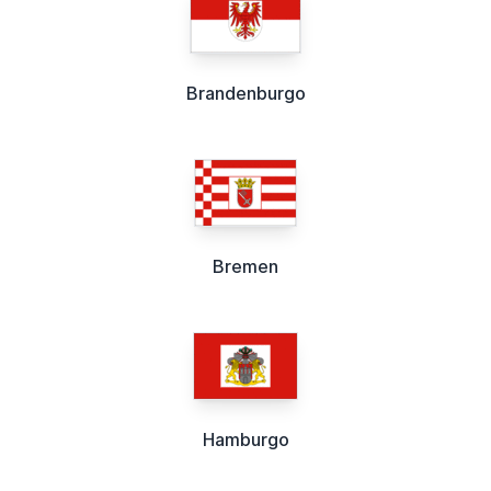
Brandenburgo
Bremen
Hamburgo