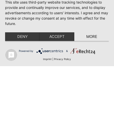
This site uses third-party website tracking technologies to
provide and continually improve our services, and to display
advertisements according to users' interests. I agree and may
revoke or change my consent at any time with effect for the
future.
DENY
ACCEPT
MORE
Powered by
&
Imprint
|
Privacy Policy