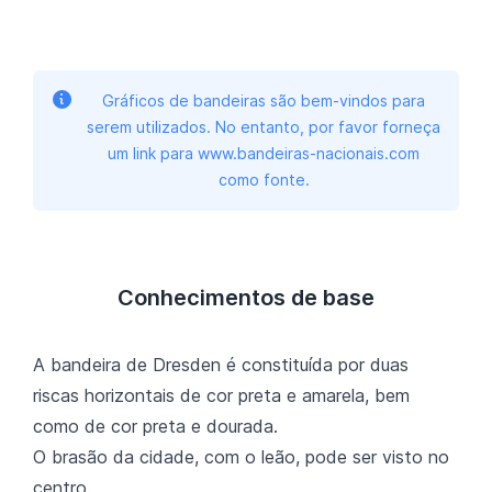
Gráficos de bandeiras são bem-vindos para
serem utilizados. No entanto, por favor forneça
um link para www.bandeiras-nacionais.com
como fonte.
Conhecimentos de base
A bandeira de Dresden é constituída por duas
riscas horizontais de cor preta e amarela, bem
como de cor preta e dourada.
O brasão da cidade, com o leão, pode ser visto no
centro.