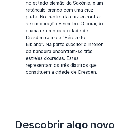
no estado alemão da Saxónia, é um
retângulo branco com uma cruz
preta. No centro da cruz encontra-
se um coração vermelho. O coração
é uma referência à cidade de
Dresden como a "Pérola do
Elbland". Na parte superior e inferior
da bandeira encontram-se três
estrelas douradas. Estas
representam os três distritos que
constituem a cidade de Dresden.
Descobrir algo novo