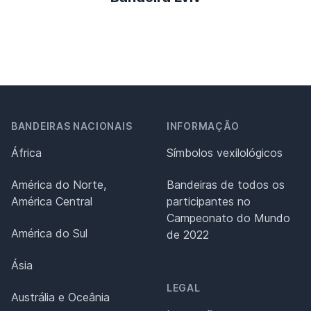
BANDEIRAS NACIONAIS
INFORMAÇÃO
África
Símbolos vexilológicos
América do Norte,
Bandeiras de todos os
América Central
participantes no
Campeonato do Mundo
América do Sul
de 2022
Ásia
LEGAL
Austrália e Oceânia