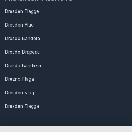
Dresden Flagge
Dresden Flag
Dresde Bandera
Dresde Drapeau
Dresda Bandiera
Drezno Flaga
Dresden Vlag
Dresden Flagga