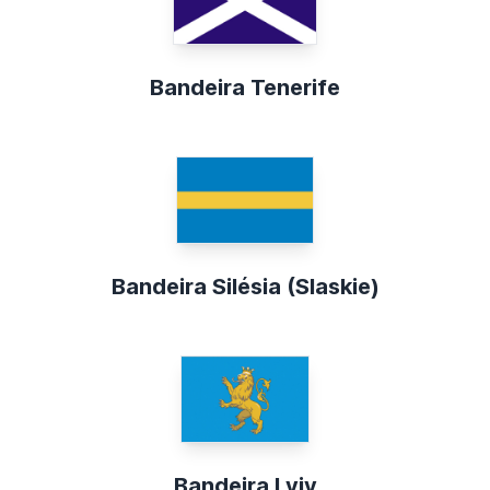
Bandeira Tenerife
Bandeira Silésia (Slaskie)
Bandeira Lviv