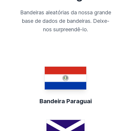
Bandeiras aleatórias da nossa grande
base de dados de bandeiras. Deixe-
nos surpreendê-lo.
Bandeira Paraguai