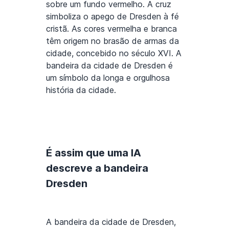
sobre um fundo vermelho. A cruz
simboliza o apego de Dresden à fé
cristã. As cores vermelha e branca
têm origem no brasão de armas da
cidade, concebido no século XVI. A
bandeira da cidade de Dresden é
um símbolo da longa e orgulhosa
história da cidade.
É assim que uma IA
descreve a bandeira
Dresden
A bandeira da cidade de Dresden,