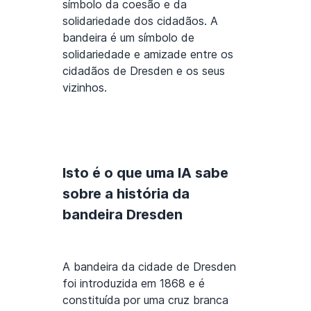
símbolo da coesão e da
solidariedade dos cidadãos. A
bandeira é um símbolo de
solidariedade e amizade entre os
cidadãos de Dresden e os seus
vizinhos.
Isto é o que uma IA sabe
sobre a história da
bandeira Dresden
A bandeira da cidade de Dresden
foi introduzida em 1868 e é
constituída por uma cruz branca