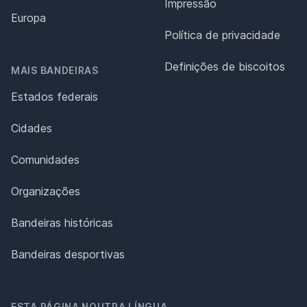
Impressão
Europa
Política de privacidade
Definições de biscoitos
MAIS BANDEIRAS
Estados federais
Cidades
Comunidades
Organizações
Bandeiras históricas
Bandeiras desportivas
ESTA PÁGINA NOUTRA LÍNGUA