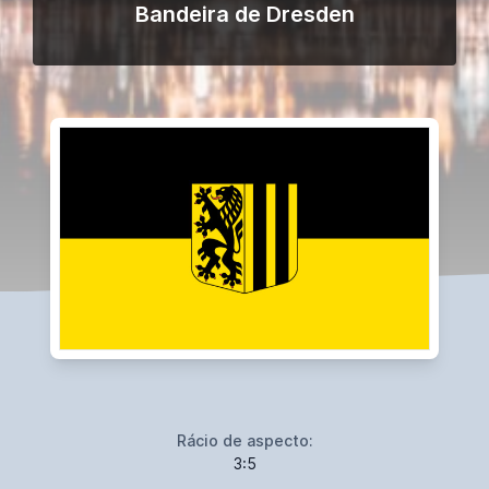
Bandeira de Dresden
Rácio de aspecto:
3:5