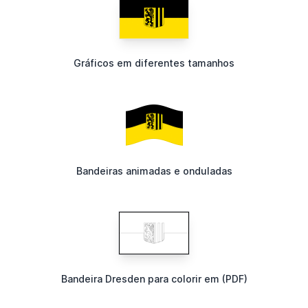
Gráficos em diferentes tamanhos
Bandeiras animadas e onduladas
Bandeira Dresden para colorir em (PDF)