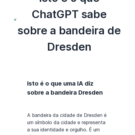
ChatGPT sabe
sobre a bandeira de
Dresden
Isto é o que uma IA diz
sobre a bandeira Dresden
A bandeira da cidade de Dresden é
um símbolo da cidade e representa
a sua identidade e orgulho. É um