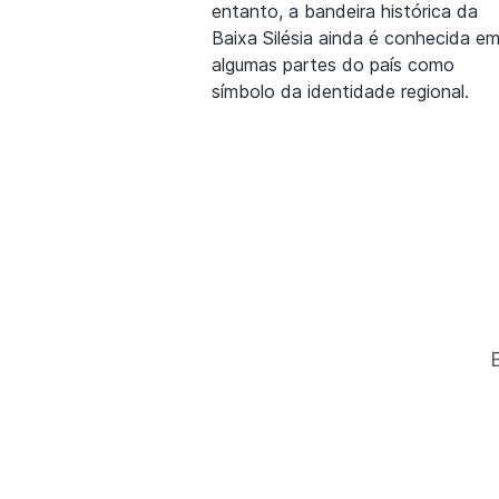
entanto, a bandeira histórica da
Baixa Silésia ainda é conhecida e
algumas partes do país como
símbolo da identidade regional.