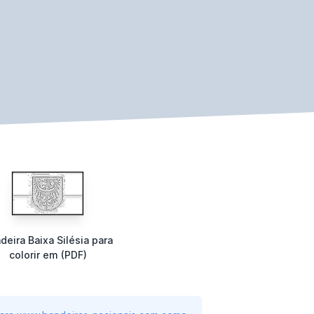
deira Baixa Silésia para
colorir em (PDF)