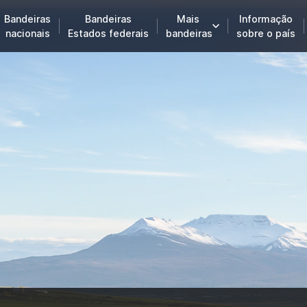
Bandeiras
Bandeiras
Mais
Informação
nacionais
Estados federais
bandeiras
sobre o país