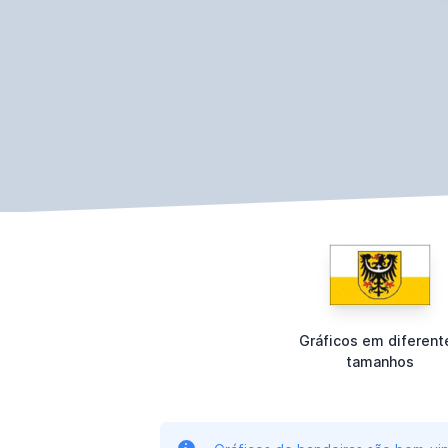
Gráficos em diferent
tamanhos