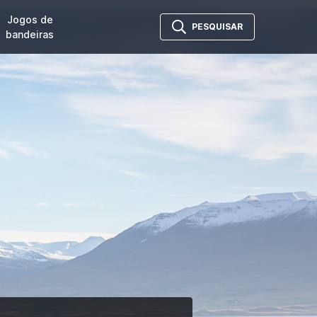
Jogos de
PESQUISAR
bandeiras