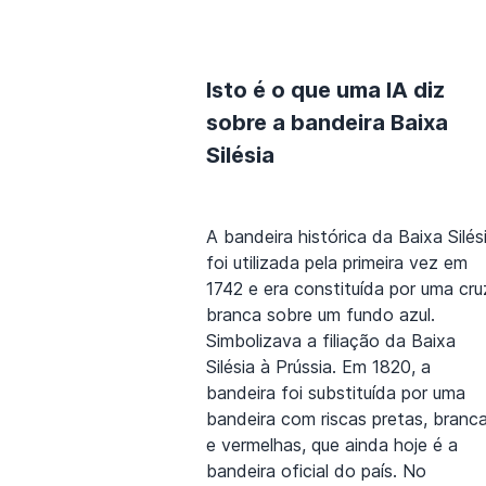
Isto é o que uma IA diz
sobre a bandeira Baixa
Silésia
A bandeira histórica da Baixa Silés
foi utilizada pela primeira vez em
1742 e era constituída por uma cru
branca sobre um fundo azul.
Simbolizava a filiação da Baixa
Silésia à Prússia. Em 1820, a
bandeira foi substituída por uma
bandeira com riscas pretas, branc
e vermelhas, que ainda hoje é a
bandeira oficial do país. No