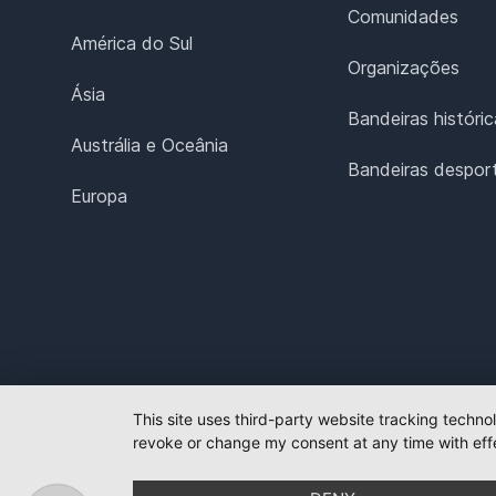
Comunidades
América do Sul
Organizações
Ásia
Bandeiras históric
Austrália e Oceânia
Bandeiras desport
Europa
This site uses third-party website tracking techno
revoke or change my consent at any time with effe