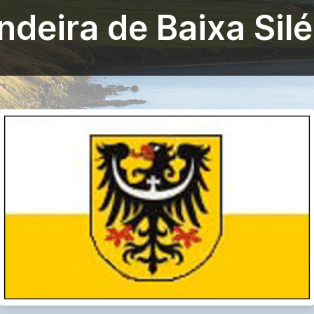
ndeira de Baixa Silé