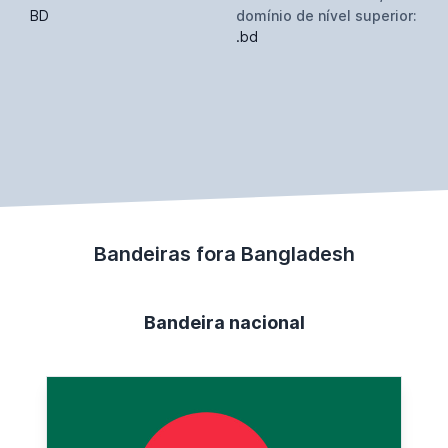
BD
domínio de nível superior:
.bd
Bandeiras fora Bangladesh
Bandeira nacional