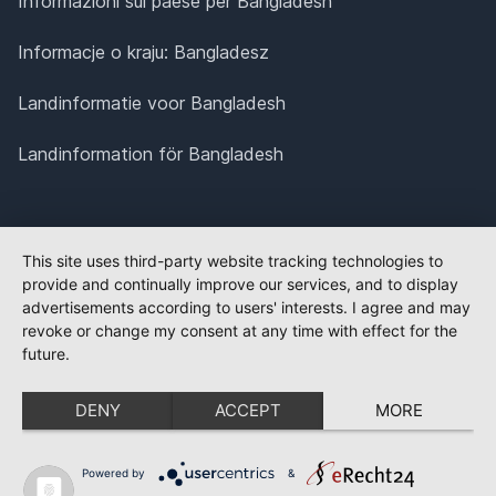
Informazioni sul paese per Bangladesh
Informacje o kraju: Bangladesz
Landinformatie voor Bangladesh
Landinformation för Bangladesh
This site uses third-party website tracking technologies to
provide and continually improve our services, and to display
advertisements according to users' interests. I agree and may
revoke or change my consent at any time with effect for the
future.
DENY
ACCEPT
MORE
Powered by
&