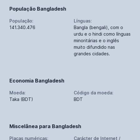
População Bangladesh
População:
Línguas:
141.340.476
Bangla (bengali), com o
urdu e o hindi como línguas
minoritárias e o inglês
muito difundido nas
grandes cidades.
Economia Bangladesh
Moeda:
Código da moeda:
Taka (BDT)
BDT
Miscelânea para Bangladesh
Placas numéricas:
Carácter de Internet /