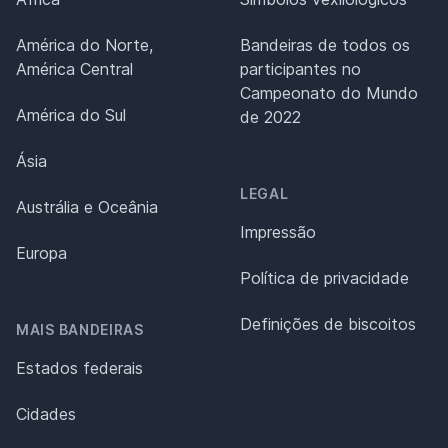
América do Norte,
Bandeiras de todos os
América Central
participantes no
Campeonato do Mundo
América do Sul
de 2022
Ásia
LEGAL
Austrália e Oceânia
Impressão
Europa
Política de privacidade
Definições de biscoitos
MAIS BANDEIRAS
Estados federais
Cidades