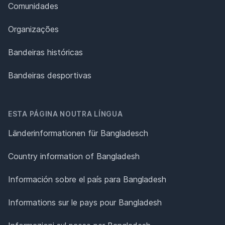
Comunidades
Organizações
Bandeiras históricas
Bandeiras desportivas
ESTA PÁGINA NOUTRA LÍNGUA
Länderinformationen für Bangladesch
Country information of Bangladesh
Información sobre el país para Bangladesh
Informations sur le pays pour Bangladesh