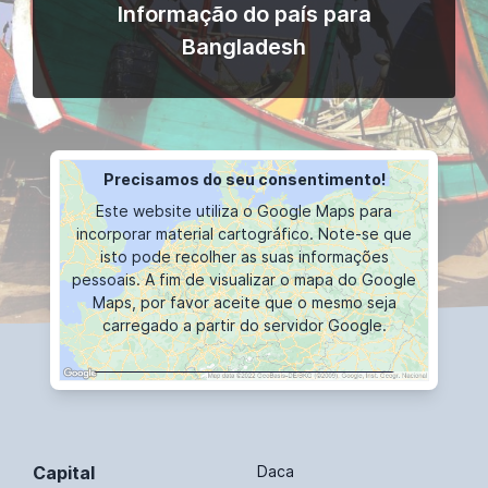
Informação do país para
Bangladesh
Precisamos do seu consentimento!
Este website utiliza o Google Maps para
incorporar material cartográfico. Note-se que
isto pode recolher as suas informações
pessoais. A fim de visualizar o mapa do Google
Maps, por favor aceite que o mesmo seja
carregado a partir do servidor Google.
VISUALIZAÇÕES CARTOGRÁFICAS
Capital
Daca